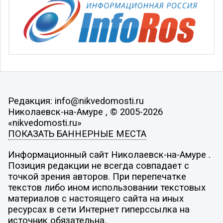
Редакция: info@nikvedomosti.ru
Николаевск-на-Амуре , © 2005-2026
«nikvedomosti.ru»
ПОКАЗАТЬ БАННЕРНЫЕ МЕСТА
Информационный сайт Николаевск-на-Амуре .
Позиция редакции не всегда совпадает с
точкой зрения авторов. При перепечатке
текстов либо ином использовании текстовых
материалов с настоящего сайта на иных
ресурсах в сети Интернет гиперссылка на
источник обязательна.