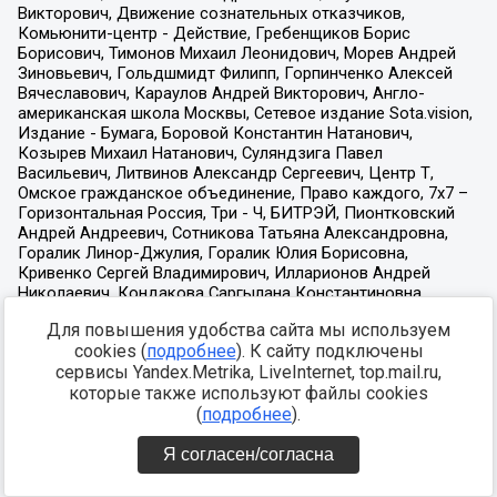
Для повышения удобства сайта мы используем
cookies (
подробнее
). К сайту подключены
сервисы Yandex.Metrika, LiveInternet, top.mail.ru,
которые также используют файлы cookies
(
подробнее
).
Я согласен/согласна