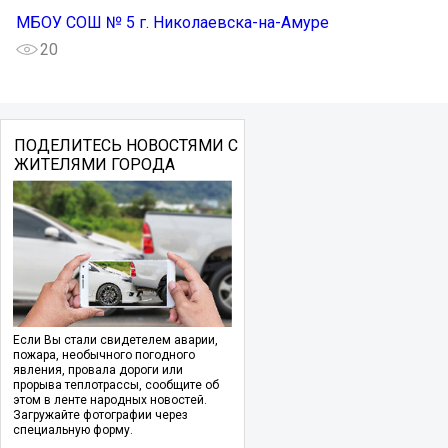
МБОУ СОШ № 5 г. Николаевска-на-Амуре
20
ПОДЕЛИТЕСЬ НОВОСТЯМИ С
ЖИТЕЛЯМИ ГОРОДА
Если Вы стали свидетелем аварии,
пожара, необычного погодного
явления, провала дороги или
прорыва теплотрассы, сообщите об
этом в ленте народных новостей.
Загружайте фотографии через
специальную форму.