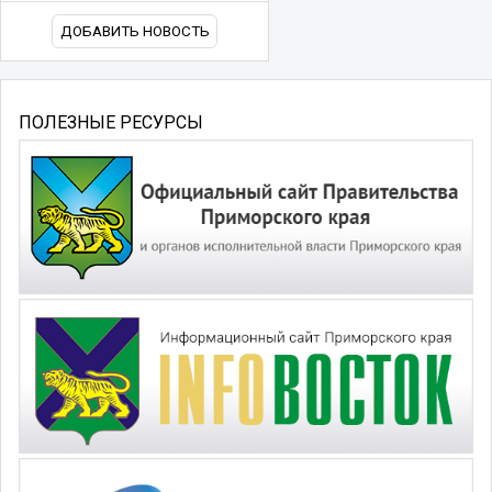
ДОБАВИТЬ НОВОСТЬ
ПОЛЕЗНЫЕ РЕСУРСЫ