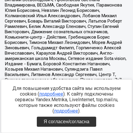
Для повышения удобства сайта мы используем
cookies (
подробнее
). К сайту подключены
сервисы Yandex.Metrika, LiveInternet, top.mail.ru,
которые также используют файлы cookies
(
подробнее
).
Я согласен/согласна