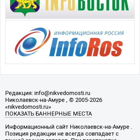
Редакция: info@nikvedomosti.ru
Николаевск-на-Амуре , © 2005-2026
«nikvedomosti.ru»
ПОКАЗАТЬ БАННЕРНЫЕ МЕСТА
Информационный сайт Николаевск-на-Амуре .
Позиция редакции не всегда совпадает с