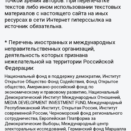
точкой зрения авторов. При перепечатке
текстов либо ином использовании текстовых
материалов с настоящего сайта на иных
ресурсах в сети Интернет гиперссылка на
источник обязательна.
* Перечень иностранных и международных
неправительственных организаций,
деятельность которых признана
нежелательной на территории Российской
Федерации:
Национальный фонд в поддержку демократии, Институт
Открытое Общество Фонд Содействия, Фонд Открытое
общество, Американо-российский фонд по
экономическому и правовому развитию, Национальный
Демократический Институт Международных Отношений,
MEDIA DEVELOPMENT INVESTMENT FUND, Международный
Республиканский Институт, Открытая Россия, Институт
современной России, Черноморский фонд регионального
сотрудничества, Европейская Платформа за
Демократические Выборы, Международный центр
электоральных исследований, Германский фонд Маршалла