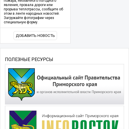
пожара, необычного погодного
явления, провала дороги или
прорыва теплотрассы, сообщите об
этом в ленте народных новостей.
Загружайте фотографии через
специальную форму.
ДОБАВИТЬ НОВОСТЬ
ПОЛЕЗНЫЕ РЕСУРСЫ