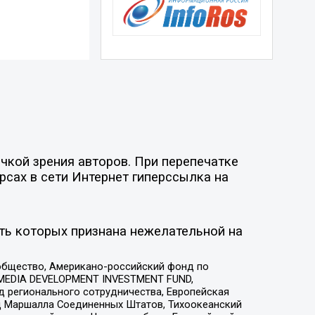
чкой зрения авторов. При перепечатке
рсах в сети Интернет гиперссылка на
ть которых признана нежелательной на
общество, Американо-российский фонд по
 MEDIA DEVELOPMENT INVESTMENT FUND,
 регионального сотрудничества, Европейская
 Маршалла Соединенных Штатов, Тихоокеанский