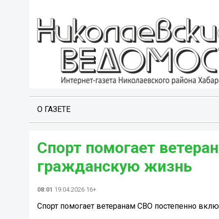
О ГАЗЕТЕ
Спорт помогает ветера
гражданскую жизнь
08:01
19.04.2026 16+
Спорт помогает ветеранам СВО постепенно вкл