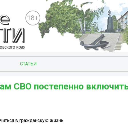
18+
СТАТЬИ
нам СВО постепенно включить
ючиться в гражданскую жизнь