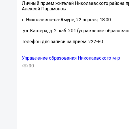
Личный прием жителей Николаевского района пр
Алексей Парамонов
г. Николаевск-на-Амуре, 22 апреля, 18:00.
️ ул. Кантера, д. 2, каб. 201 (управление образов
Телефон для записи на прием: 222-80
Управление образования Николаевского м-р
30