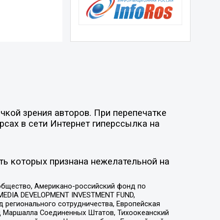
чкой зрения авторов. При перепечатке
рсах в сети Интернет гиперссылка на
ть которых признана нежелательной на
общество, Американо-российский фонд по
 MEDIA DEVELOPMENT INVESTMENT FUND,
 регионального сотрудничества, Европейская
 Маршалла Соединенных Штатов, Тихоокеанский