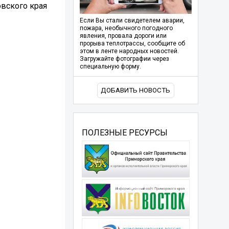
вского края
Если Вы стали свидетелем аварии,
пожара, необычного погодного
явления, провала дороги или
прорыва теплотрассы, сообщите об
этом в ленте народных новостей.
Загружайте фотографии через
специальную форму.
ДОБАВИТЬ НОВОСТЬ
ПОЛЕЗНЫЕ РЕСУРСЫ