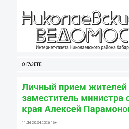
О ГАЗЕТЕ
Личный прием жителей 
заместитель министра о
края Алексей Парамоно
11:36
20.04.2026 16+