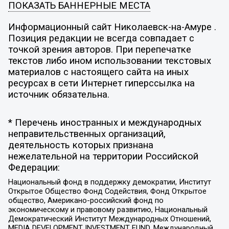
ПОКАЗАТЬ БАННЕРНЫЕ МЕСТА
Информационный сайт Николаевск-на-Амуре .
Позиция редакции не всегда совпадает с
точкой зрения авторов. При перепечатке
текстов либо ином использовании текстовых
материалов с настоящего сайта на иных
ресурсах в сети Интернет гиперссылка на
источник обязательна.
* Перечень иностранных и международных
неправительственных организаций,
деятельность которых признана
нежелательной на территории Российской
Федерации:
Национальный фонд в поддержку демократии, Институт
Открытое Общество Фонд Содействия, Фонд Открытое
общество, Американо-российский фонд по
экономическому и правовому развитию, Национальный
Демократический Институт Международных Отношений,
MEDIA DEVELOPMENT INVESTMENT FUND, Международный