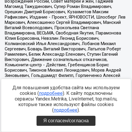
Для повышения удобства сайта мы используем
cookies (
подробнее
). К сайту подключены
сервисы Yandex.Metrika, LiveInternet, top.mail.ru,
которые также используют файлы cookies
(
подробнее
).
Я согласен/согласна