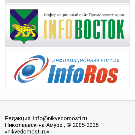
Редакция: info@nikvedomosti.ru
Николаевск-на-Амуре , © 2005-2026
«nikvedomosti.ru»