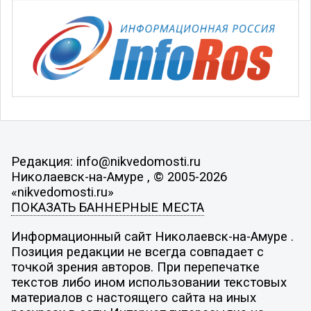
Редакция: info@nikvedomosti.ru
Николаевск-на-Амуре , © 2005-2026
«nikvedomosti.ru»
ПОКАЗАТЬ БАННЕРНЫЕ МЕСТА
Информационный сайт Николаевск-на-Амуре .
Позиция редакции не всегда совпадает с
точкой зрения авторов. При перепечатке
текстов либо ином использовании текстовых
материалов с настоящего сайта на иных