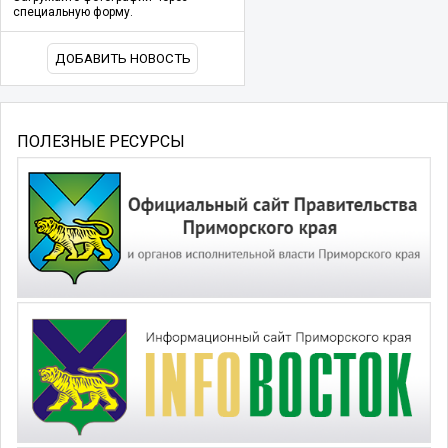
специальную форму.
ДОБАВИТЬ НОВОСТЬ
ПОЛЕЗНЫЕ РЕСУРСЫ