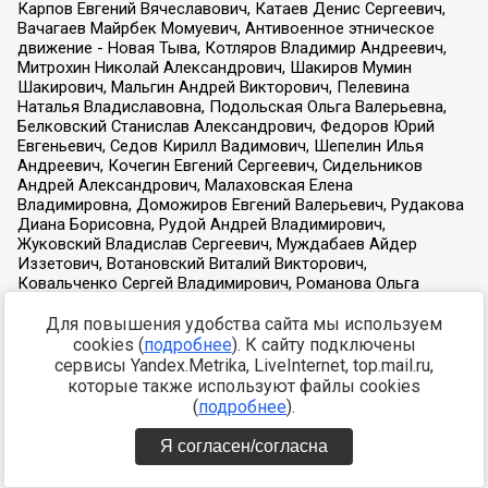
Для повышения удобства сайта мы используем
cookies (
подробнее
). К сайту подключены
сервисы Yandex.Metrika, LiveInternet, top.mail.ru,
которые также используют файлы cookies
(
подробнее
).
Я согласен/согласна