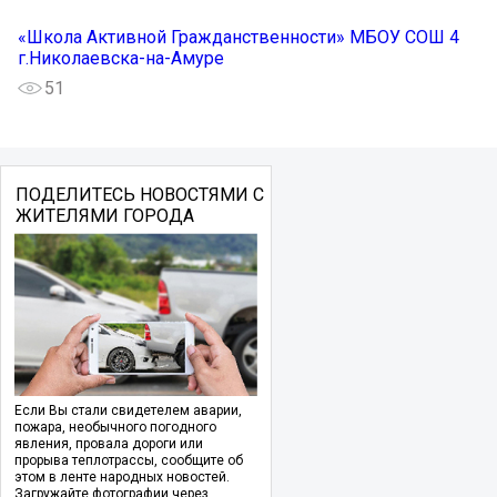
«Школа Активной Гражданственности» МБОУ СОШ 4
г.Николаевска-на-Амуре
51
ПОДЕЛИТЕСЬ НОВОСТЯМИ С
ЖИТЕЛЯМИ ГОРОДА
Если Вы стали свидетелем аварии,
пожара, необычного погодного
явления, провала дороги или
прорыва теплотрассы, сообщите об
этом в ленте народных новостей.
Загружайте фотографии через