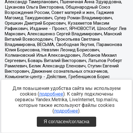
Для повышения удобства сайта мы используем
cookies (
подробнее
). К сайту подключены
сервисы Yandex.Metrika, LiveInternet, top.mail.ru,
которые также используют файлы cookies
(
подробнее
).
Я согласен/согласна