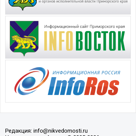
Редакция: info@nikvedomosti.ru