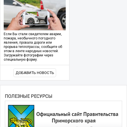
Если Вы стали свидетелем аварии,
пожара, необычного погодного
явления, провала дороги или
прорыва теплотрассы, сообщите об
этом в ленте народных новостей.
Загружайте фотографии через
специальную форму.
ДОБАВИТЬ НОВОСТЬ
ПОЛЕЗНЫЕ РЕСУРСЫ