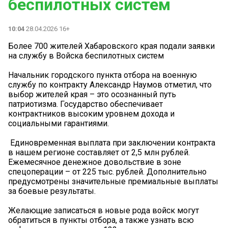
беспилотных систем
10:04
28.04.2026 16+
Более 700 жителей Хабаровского края подали заявки
на службу в Войска беспилотных систем
Начальник городского пункта отбора на военную
службу по контракту Александр Наумов отметил, что
выбор жителей края – это осознанный путь
патриотизма. Государство обеспечивает
контрактников высоким уровнем дохода и
социальными гарантиями.
️ Единовременная выплата при заключении контракта
в нашем регионе составляет от 2,5 млн рублей.
Ежемесячное денежное довольствие в зоне
спецоперации – от 225 тыс. рублей. Дополнительно
предусмотрены значительные премиальные выплаты
за боевые результаты.
Желающие записаться в новые рода войск могут
обратиться в пункты отбора, а также узнать всю