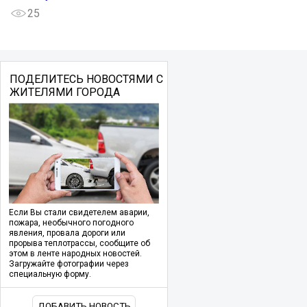
25
ПОДЕЛИТЕСЬ НОВОСТЯМИ С
ЖИТЕЛЯМИ ГОРОДА
Если Вы стали свидетелем аварии,
пожара, необычного погодного
явления, провала дороги или
прорыва теплотрассы, сообщите об
этом в ленте народных новостей.
Загружайте фотографии через
специальную форму.
ДОБАВИТЬ НОВОСТЬ