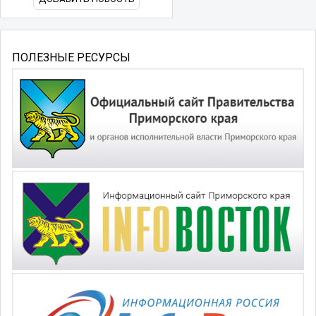
ПОЛЕЗНЫЕ РЕСУРСЫ