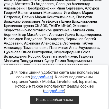
Для повышения удобства сайта мы используем
cookies (
подробнее
). К сайту подключены
сервисы Yandex.Metrika, LiveInternet, top.mail.ru,
которые также используют файлы cookies
(
подробнее
).
Я согласен/согласна