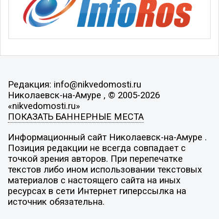
Редакция: info@nikvedomosti.ru
Николаевск-на-Амуре , © 2005-2026
«nikvedomosti.ru»
ПОКАЗАТЬ БАННЕРНЫЕ МЕСТА
Информационный сайт Николаевск-на-Амуре .
Позиция редакции не всегда совпадает с
точкой зрения авторов. При перепечатке
текстов либо ином использовании текстовых
материалов с настоящего сайта на иных
ресурсах в сети Интернет гиперссылка на
источник обязательна.