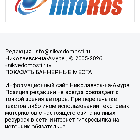
Редакция: info@nikvedomosti.ru
Николаевск-на-Амуре , © 2005-2026
«nikvedomosti.ru»
ПОКАЗАТЬ БАННЕРНЫЕ МЕСТА
Информационный сайт Николаевск-на-Амуре .
Позиция редакции не всегда совпадает с
точкой зрения авторов. При перепечатке
текстов либо ином использовании текстовых
материалов с настоящего сайта на иных
ресурсах в сети Интернет гиперссылка на
источник обязательна.