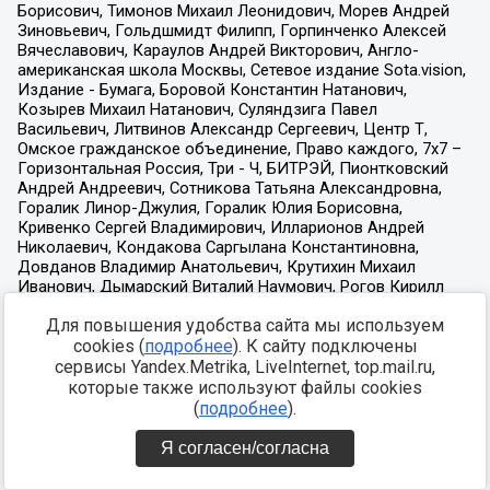
Для повышения удобства сайта мы используем
cookies (
подробнее
). К сайту подключены
сервисы Yandex.Metrika, LiveInternet, top.mail.ru,
которые также используют файлы cookies
(
подробнее
).
Я согласен/согласна