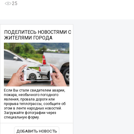
25
ПОДЕЛИТЕСЬ НОВОСТЯМИ С
ЖИТЕЛЯМИ ГОРОДА
Если Вы стали свидетелем аварии,
пожара, необычного погодного
явления, провала дороги или
прорыва теплотрассы, сообщите об
этом в ленте народных новостей.
Загружайте фотографии через
специальную форму.
ДОБАВИТЬ НОВОСТЬ