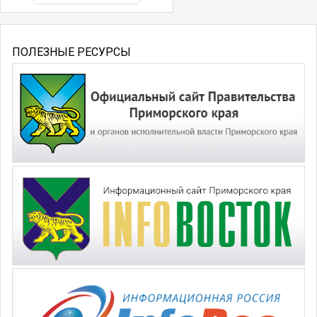
ПОЛЕЗНЫЕ РЕСУРСЫ