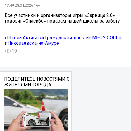
17:49
28.04.2026 16+
Все участники и организаторы игры «Зарница 2.0»
говорят «Спасибо» поварам нашей школы за заботу
«Школа Активной Гражданственности» МБОУ СОШ 4
г.Николаевска-на-Амуре
19
ПОДЕЛИТЕСЬ НОВОСТЯМИ С
ЖИТЕЛЯМИ ГОРОДА