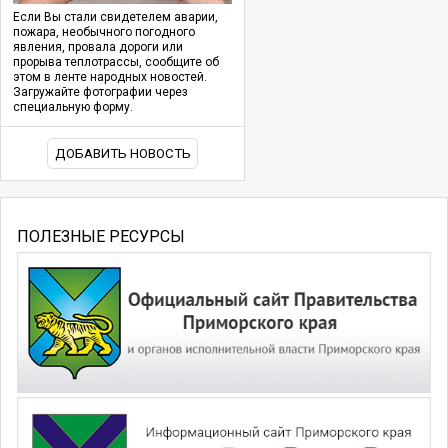
Если Вы стали свидетелем аварии,
пожара, необычного погодного
явления, провала дороги или
прорыва теплотрассы, сообщите об
этом в ленте народных новостей.
Загружайте фотографии через
специальную форму.
ДОБАВИТЬ НОВОСТЬ
ПОЛЕЗНЫЕ РЕСУРСЫ