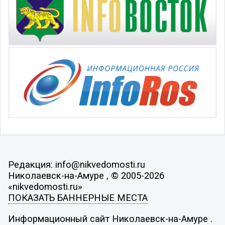
Редакция: info@nikvedomosti.ru
Николаевск-на-Амуре , © 2005-2026
«nikvedomosti.ru»
ПОКАЗАТЬ БАННЕРНЫЕ МЕСТА
Информационный сайт Николаевск-на-Амуре .