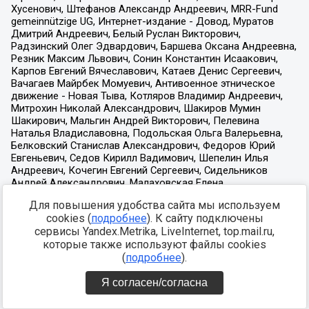
Для повышения удобства сайта мы используем
cookies (
подробнее
). К сайту подключены
сервисы Yandex.Metrika, LiveInternet, top.mail.ru,
которые также используют файлы cookies
(
подробнее
).
Я согласен/согласна