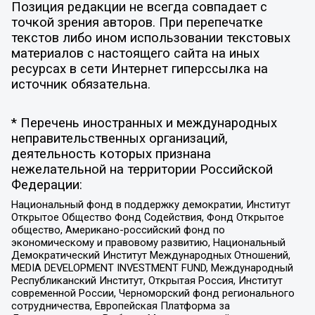
Позиция редакции не всегда совпадает с
точкой зрения авторов. При перепечатке
текстов либо ином использовании текстовых
материалов с настоящего сайта на иных
ресурсах в сети Интернет гиперссылка на
источник обязательна.
* Перечень иностранных и международных
неправительственных организаций,
деятельность которых признана
нежелательной на территории Российской
Федерации:
Национальный фонд в поддержку демократии, Институт
Открытое Общество Фонд Содействия, Фонд Открытое
общество, Американо-российский фонд по
экономическому и правовому развитию, Национальный
Демократический Институт Международных Отношений,
MEDIA DEVELOPMENT INVESTMENT FUND, Международный
Республиканский Институт, Открытая Россия, Институт
современной России, Черноморский фонд регионального
сотрудничества, Европейская Платформа за