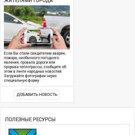
ЖИТЕЛЯМИ ГОРОДА
Если Вы стали свидетелем аварии,
пожара, необычного погодного
явления, провала дороги или
прорыва теплотрассы, сообщите об
этом в ленте народных новостей.
Загружайте фотографии через
специальную форму.
ДОБАВИТЬ НОВОСТЬ
ПОЛЕЗНЫЕ РЕСУРСЫ