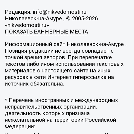
Редакция: info@nikvedomosti.ru
Николаевск-на-Амуре , © 2005-2026
«nikvedomosti.ru»
ПОКАЗАТЬ БАННЕРНЫЕ МЕСТА
Информационный сайт Николаевск-на-Амуре .
Позиция редакции не всегда совпадает с
точкой зрения авторов. При перепечатке
текстов либо ином использовании текстовых
материалов с настоящего сайта на иных
ресурсах в сети Интернет гиперссылка на
источник обязательна.
* Перечень иностранных и международных
неправительственных организаций,
деятельность которых признана
нежелательной на территории Российской
Федерации: