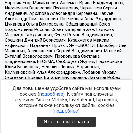
Для повышения удобства сайта мы используем
cookies (
подробнее
). К сайту подключены
сервисы Yandex.Metrika, LiveInternet, top.mail.ru,
которые также используют файлы cookies
(
подробнее
).
Я согласен/согласна