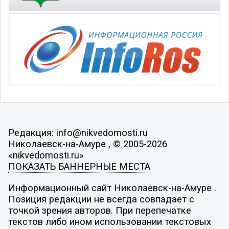
Редакция: info@nikvedomosti.ru
Николаевск-на-Амуре , © 2005-2026
«nikvedomosti.ru»
ПОКАЗАТЬ БАННЕРНЫЕ МЕСТА
Информационный сайт Николаевск-на-Амуре .
Позиция редакции не всегда совпадает с
точкой зрения авторов. При перепечатке
текстов либо ином использовании текстовых