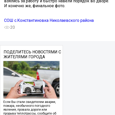
взялись за работу и быстро навели порядок во дворе.
И конечно же, финальное фото.
СОШ с.Константиновка Николаевского района
20
ПОДЕЛИТЕСЬ НОВОСТЯМИ С
ЖИТЕЛЯМИ ГОРОДА
Если Вы стали свидетелем аварии,
пожара, необычного погодного
явления, провала дороги или
прорыва теплотрассы, сообщите об