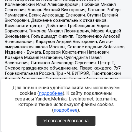
Для повышения удобства сайта мы используем
cookies (
подробнее
). К сайту подключены
сервисы Yandex.Metrika, LiveInternet, top.mail.ru,
которые также используют файлы cookies
(
подробнее
).
Я согласен/согласна