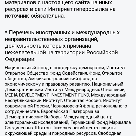
материалов с настоящего сайта на иных
ресурсах в сети Интернет гиперссылка на
источник обязательна.
* Перечень иностранных и международных
неправительственных организаций,
деятельность которых признана
нежелательной на территории Российской
Федерации:
Национальный фонд в поддержку демократии, Институт
Открытое Общество Фонд Содействия, Фонд Открытое
общество, Американо-российский фонд по
экономическому и правовому развитию, Национальный
Демократический Институт Международных Отношений,
MEDIA DEVELOPMENT INVESTMENT FUND, Международный
Республиканский Институт, Открытая Россия, Институт
современной России, Черноморский фонд регионального
сотрудничества, Европейская Платформа за
Демократические Выборы, Международный центр
электоральных исследований, Германский фонд Маршалла
Соединенных Штатов, Тихоокеанский центр защиты
окружающей среды и природных ресурсов, Свободная