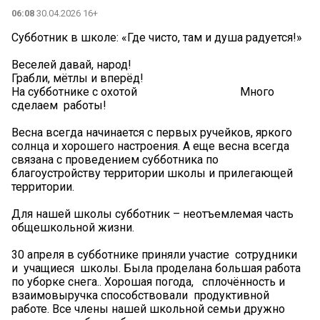
06:08
30.04.2026 16+
Субботник в школе: «Где чисто, там и душа радуется!»
Веселей давай, народ!
Грабли, мётлы и вперёд!
На субботнике с охотой Много
сделаем работы!
Весна всегда начинается с первых ручейков, яркого
солнца и хорошего настроения. А еще весна всегда
связана с проведением субботника по
благоустройству территории школы и прилегающей
территории.
Для нашей школы субботник – неотъемлемая часть
общешкольной жизни.
30 апреля в субботнике приняли участие сотрудники
и учащиеся школы. Была проделана большая работа
по уборке снега.. Хорошая погода, сплочённость и
взаимовыручка способствовали продуктивной
работе. Все члены нашей школьной семьи дружно