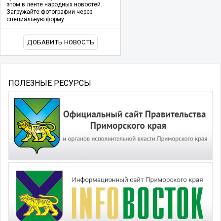
этом в ленте народных новостей.
Загружайте фотографии через
специальную форму.
ДОБАВИТЬ НОВОСТЬ
ПОЛЕЗНЫЕ РЕСУРСЫ