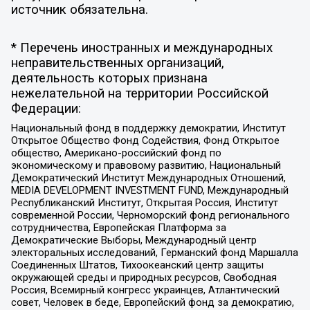
источник обязательна.
* Перечень иностранных и международных
неправительственных организаций,
деятельность которых признана
нежелательной на территории Российской
Федерации:
Национальный фонд в поддержку демократии, Институт
Открытое Общество Фонд Содействия, Фонд Открытое
общество, Американо-российский фонд по
экономическому и правовому развитию, Национальный
Демократический Институт Международных Отношений,
MEDIA DEVELOPMENT INVESTMENT FUND, Международный
Республиканский Институт, Открытая Россия, Институт
современной России, Черноморский фонд регионального
сотрудничества, Европейская Платформа за
Демократические Выборы, Международный центр
электоральных исследований, Германский фонд Маршалла
Соединенных Штатов, Тихоокеанский центр защиты
окружающей среды и природных ресурсов, Свободная
Россия, Всемирный конгресс украинцев, Атлантический
совет, Человек в беде, Европейский фонд за демократию,