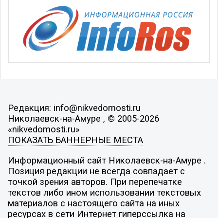
Редакция: info@nikvedomosti.ru
Николаевск-на-Амуре , © 2005-2026
«nikvedomosti.ru»
ПОКАЗАТЬ БАННЕРНЫЕ МЕСТА
Информационный сайт Николаевск-на-Амуре .
Позиция редакции не всегда совпадает с
точкой зрения авторов. При перепечатке
текстов либо ином использовании текстовых
материалов с настоящего сайта на иных
ресурсах в сети Интернет гиперссылка на