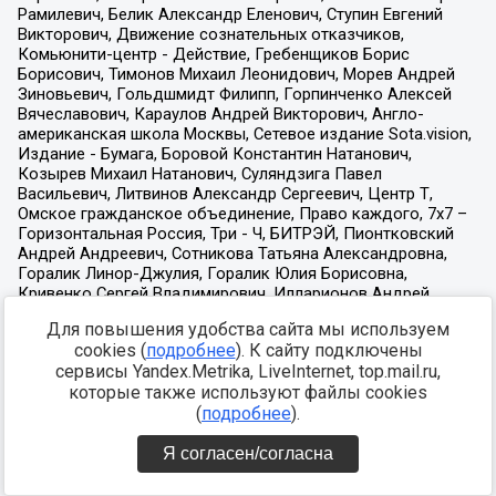
Для повышения удобства сайта мы используем
cookies (
подробнее
). К сайту подключены
сервисы Yandex.Metrika, LiveInternet, top.mail.ru,
которые также используют файлы cookies
(
подробнее
).
Я согласен/согласна