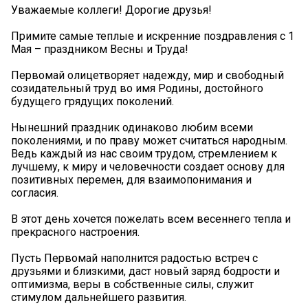
Уважаемые коллеги! Дорогие друзья!
Примите самые теплые и искренние поздравления с 1
Мая – праздником Весны и Труда!
Первомай олицетворяет надежду, мир и свободный
созидательный труд во имя Родины, достойного
будущего грядущих поколений.
Нынешний праздник одинаково любим всеми
поколениями, и по праву может считаться народным.
Ведь каждый из нас своим трудом, стремлением к
лучшему, к миру и человечности создает основу для
позитивных перемен, для взаимопонимания и
согласия.
В этот день хочется пожелать всем весеннего тепла и
прекрасного настроения.
Пусть Первомай наполнится радостью встреч с
друзьями и близкими, даст новый заряд бодрости и
оптимизма, веры в собственные силы, служит
стимулом дальнейшего развития.