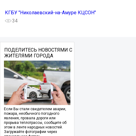
КГБУ "Николаевский-на-Амуре КЦСОН"
34
ПОДЕЛИТЕСЬ НОВОСТЯМИ С
ЖИТЕЛЯМИ ГОРОДА
Если Вы стали свидетелем аварии,
пожара, необычного погодного
явления, провала дороги или
прорыва теплотрассы, сообщите об
этом в ленте народных новостей.
Загружайте фотографии через