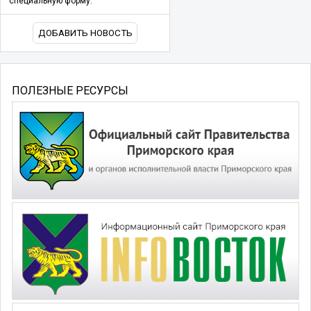
специальную форму.
ДОБАВИТЬ НОВОСТЬ
ПОЛЕЗНЫЕ РЕСУРСЫ