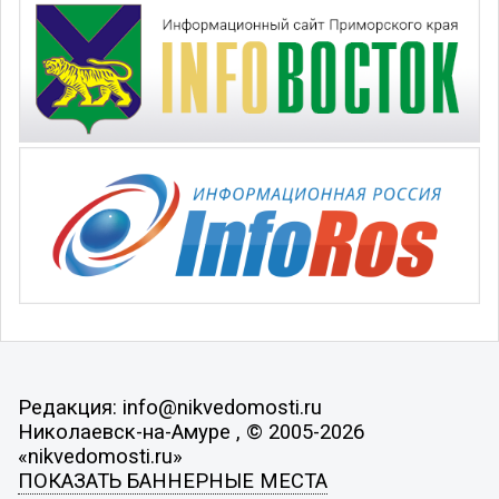
Редакция: info@nikvedomosti.ru
Николаевск-на-Амуре , © 2005-2026
«nikvedomosti.ru»
ПОКАЗАТЬ БАННЕРНЫЕ МЕСТА