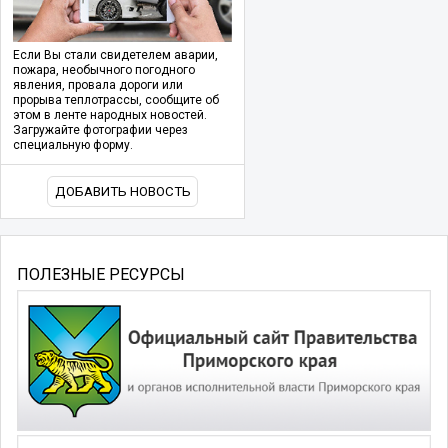
Если Вы стали свидетелем аварии,
пожара, необычного погодного
явления, провала дороги или
прорыва теплотрассы, сообщите об
этом в ленте народных новостей.
Загружайте фотографии через
специальную форму.
ДОБАВИТЬ НОВОСТЬ
ПОЛЕЗНЫЕ РЕСУРСЫ