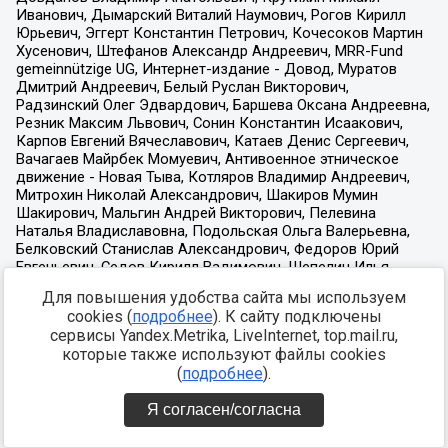
Для повышения удобства сайта мы используем
cookies (
подробнее
). К сайту подключены
сервисы Yandex.Metrika, LiveInternet, top.mail.ru,
которые также используют файлы cookies
(
подробнее
).
Я согласен/согласна