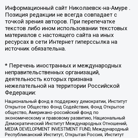
Информационный сайт Николаевск-на-Амуре .
Позиция редакции не всегда совпадает с
точкой зрения авторов. При перепечатке
текстов либо ином использовании текстовых
материалов с настоящего сайта на иных
ресурсах в сети Интернет гиперссылка на
источник обязательна.
* Перечень иностранных и международных
неправительственных организаций,
деятельность которых признана
нежелательной на территории Российской
Федерации:
Национальный фонд в поддержку демократии, Институт
Открытое Общество Фонд Содействия, Фонд Открытое
общество, Американо-российский фонд по
экономическому и правовому развитию, Национальный
Демократический Институт Международных Отношений,
MEDIA DEVELOPMENT INVESTMENT FUND, Международный
Республиканский Институт, Открытая Россия, Институт