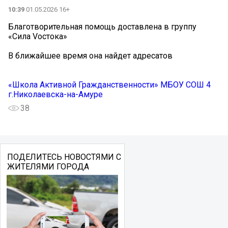
10:39
01.05.2026 16+
Благотворительная помощь доставлена в группу
«Сила Vостока»
В ближайшее время она найдет адресатов
«Школа Активной Гражданственности» МБОУ СОШ 4
г.Николаевска-на-Амуре
38
ПОДЕЛИТЕСЬ НОВОСТЯМИ С
ЖИТЕЛЯМИ ГОРОДА