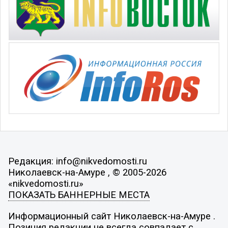
Редакция: info@nikvedomosti.ru
Николаевск-на-Амуре , © 2005-2026
«nikvedomosti.ru»
ПОКАЗАТЬ БАННЕРНЫЕ МЕСТА
Информационный сайт Николаевск-на-Амуре .
Позиция редакции не всегда совпадает с