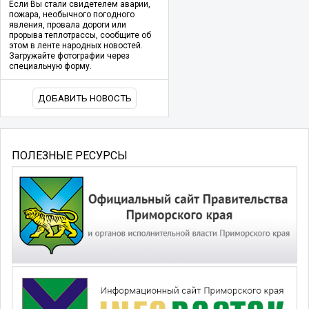
Если Вы стали свидетелем аварии,
пожара, необычного погодного
явления, провала дороги или
прорыва теплотрассы, сообщите об
этом в ленте народных новостей.
Загружайте фотографии через
специальную форму.
ДОБАВИТЬ НОВОСТЬ
ПОЛЕЗНЫЕ РЕСУРСЫ