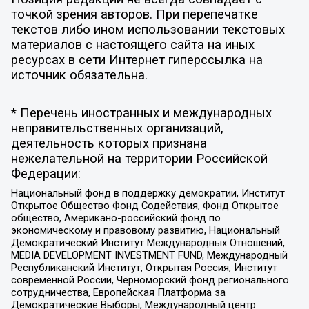
точкой зрения авторов. При перепечатке
текстов либо ином использовании текстовых
материалов с настоящего сайта на иных
ресурсах в сети Интернет гиперссылка на
источник обязательна.
* Перечень иностранных и международных
неправительственных организаций,
деятельность которых признана
нежелательной на территории Российской
Федерации:
Национальный фонд в поддержку демократии, Институт
Открытое Общество Фонд Содействия, Фонд Открытое
общество, Американо-российский фонд по
экономическому и правовому развитию, Национальный
Демократический Институт Международных Отношений,
MEDIA DEVELOPMENT INVESTMENT FUND, Международный
Республиканский Институт, Открытая Россия, Институт
современной России, Черноморский фонд регионального
сотрудничества, Европейская Платформа за
Демократические Выборы, Международный центр