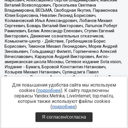
Для повышения удобства сайта мы используем
cookies (
подробнее
). К сайту подключены
сервисы Yandex.Metrika, LiveInternet, top.mail.ru,
которые также используют файлы cookies
(
подробнее
).
Я согласен/согласна