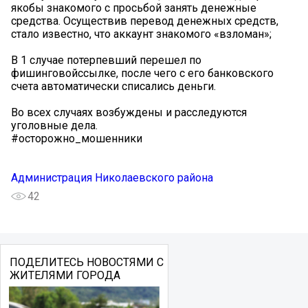
якобы знакомого с просьбой занять денежные
средства. Осуществив перевод денежных средств,
стало известно, что аккаунт знакомого «взломан»;
В 1 случае потерпевший перешел по
фишинговойссылке, после чего с его банковского
счета автоматически списались деньги.
Во всех случаях возбуждены и расследуются
уголовные дела.
#осторожно_мошенники
Администрация Николаевского района
42
ПОДЕЛИТЕСЬ НОВОСТЯМИ С
ЖИТЕЛЯМИ ГОРОДА