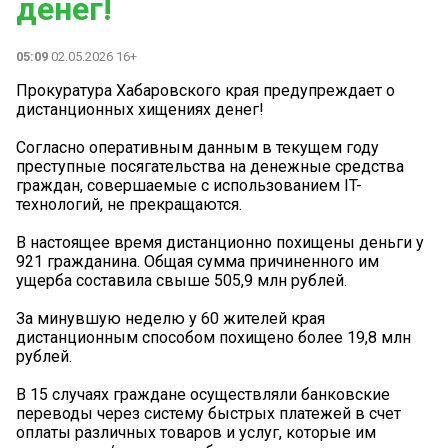
денег!
05:09
02.05.2026 16+
️️️Прокуратура Хабаровского края предупреждает о
дистанционных хищениях денег!
Согласно оперативным данным в текущем году
преступные посягательства на денежные средства
граждан, совершаемые с использованием IT-
технологий, не прекращаются.
В настоящее время дистанционно похищены деньги у
921 гражданина. Общая сумма причиненного им
ущерба составила свыше 505,9 млн рублей.
За минувшую неделю у 60 жителей края
дистанционным способом похищено более 19,8 млн
рублей.
В 15 случаях граждане осуществляли банковские
переводы через систему быстрых платежей в счет
оплаты различных товаров и услуг, которые им