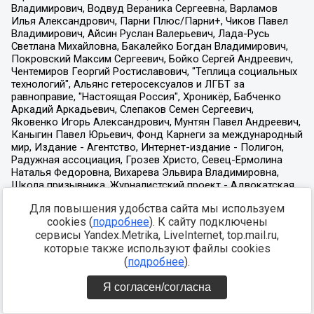
Для повышения удобства сайта мы используем
cookies (
подробнее
). К сайту подключены
сервисы Yandex.Metrika, LiveInternet, top.mail.ru,
которые также используют файлы cookies
(
подробнее
).
Я согласен/согласна