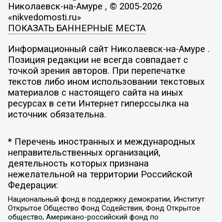
Николаевск-на-Амуре , © 2005-2026
«nikvedomosti.ru»
ПОКАЗАТЬ БАННЕРНЫЕ МЕСТА
Информационный сайт Николаевск-на-Амуре .
Позиция редакции не всегда совпадает с
точкой зрения авторов. При перепечатке
текстов либо ином использовании текстовых
материалов с настоящего сайта на иных
ресурсах в сети Интернет гиперссылка на
источник обязательна.
* Перечень иностранных и международных
неправительственных организаций,
деятельность которых признана
нежелательной на территории Российской
Федерации:
Национальный фонд в поддержку демократии, Институт
Открытое Общество Фонд Содействия, Фонд Открытое
общество, Американо-российский фонд по