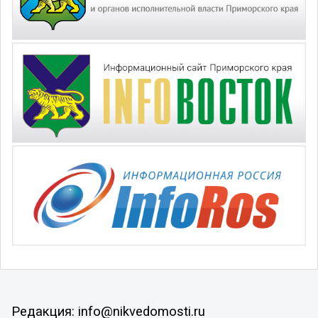
Редакция: info@nikvedomosti.ru