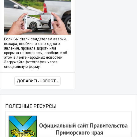
Если Вы стали свидетелем аварии,
пожара, необычного погодного
явления, провала дороги или
прорыва теплотрассы, сообщите об
этом в ленте народных новостей.
Загружайте фотографии через
специальную форму.
ДОБАВИТЬ НОВОСТЬ
ПОЛЕЗНЫЕ РЕСУРСЫ