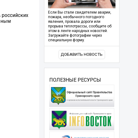
Если Вы стали свидетелем аварии,
 российских
пожара, необычного погодного
льным
явления, провала дороги или
прорыва теплотрассы, сообщите об
этом в ленте народных новостей.
Загружайте фотографии через
специальную форму.
ДОБАВИТЬ НОВОСТЬ
ПОЛЕЗНЫЕ РЕСУРСЫ