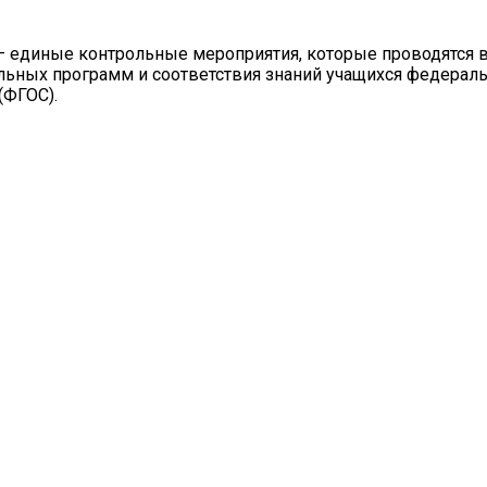
 единые контрольные мероприятия, которые проводятся в
ельных программ и соответствия знаний учащихся федера
(ФГОС).