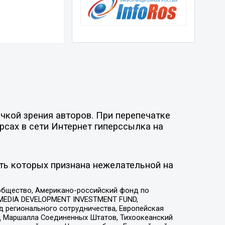
чкой зрения авторов. При перепечатке
рсах в сети Интернет гиперссылка на
ть которых признана нежелательной на
общество, Американо-российский фонд по
 MEDIA DEVELOPMENT INVESTMENT FUND,
 регионального сотрудничества, Европейская
 Маршалла Соединенных Штатов, Тихоокеанский