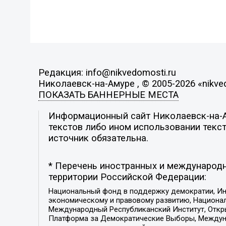
Редакция: info@nikvedomosti.ru
Николаевск-на-Амуре , © 2005-2026 «nikve
ПОКАЗАТЬ БАННЕРНЫЕ МЕСТА
Информационный сайт Николаевск-на-Ам
текстов либо ином использовании текст
источник обязательна.
* Перечень иностранных и международн
территории Российской Федерации:
Национальный фонд в поддержку демократии, Ин
экономическому и правовому развитию, Национ
Международный Республиканский Институт, Откры
Платформа за Демократические Выборы, Междуна