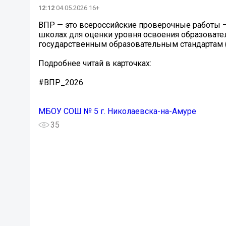
12:12
04.05.2026 16+
ВПР — это всероссийские проверочные работы —
школах для оценки уровня освоения образоват
государственным образовательным стандартам 
Подробнее читай в карточках:
#ВПР_2026
МБОУ СОШ № 5 г. Николаевска-на-Амуре
35