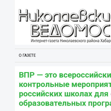
О ГАЗЕТЕ
ВПР — это всероссийск
контрольные мероприят
российских школах для 
образовательных програ