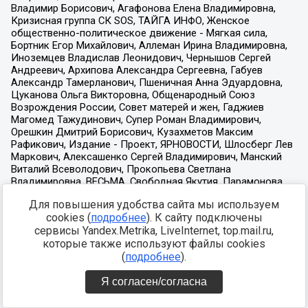
Для повышения удобства сайта мы используем
cookies (
подробнее
). К сайту подключены
сервисы Yandex.Metrika, LiveInternet, top.mail.ru,
которые также используют файлы cookies
(
подробнее
).
Я согласен/согласна