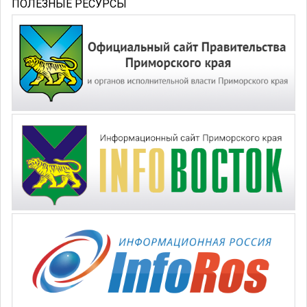
ПОЛЕЗНЫЕ РЕСУРСЫ