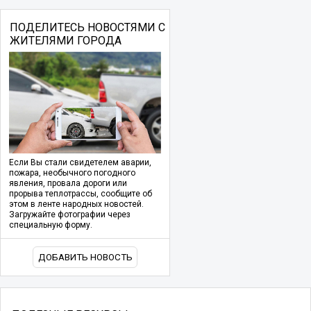
ПОДЕЛИТЕСЬ НОВОСТЯМИ С
ЖИТЕЛЯМИ ГОРОДА
Если Вы стали свидетелем аварии,
пожара, необычного погодного
явления, провала дороги или
прорыва теплотрассы, сообщите об
этом в ленте народных новостей.
Загружайте фотографии через
специальную форму.
ДОБАВИТЬ НОВОСТЬ