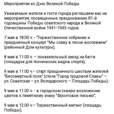
Мероприятия ко Дню Великой Победы
Уважаемые жители и гости города риглашаем вас на
мероприятия, посвященные празднованию 81-й
годовщины Победы советского народа в Великой
Отечественной войне 1941-1945 годов:
7 мая в 18.00 ч. - "Торжественное собрание и
праздничный концерт "Мы славу в песне воспеваем"
(районный Дом культуры);
8 мая в 11.00 ч. – показательный заезд на багги
(площадка для технических видов спорта);
9 мая в 11.00 ч.– старт праздничного шествия жителей
"Бессмертный полк" (стела "Город трудовой Славы" –
ул. Советская – ул. Володарского – Площадь Победы);
9 мая в 11.00 ч. - в городском сквере возложение
цветов к памятному знаку "Фронтовое письмо";
9 мая в 12.00 ч.– Торжественный митинг (площадь
Победы);