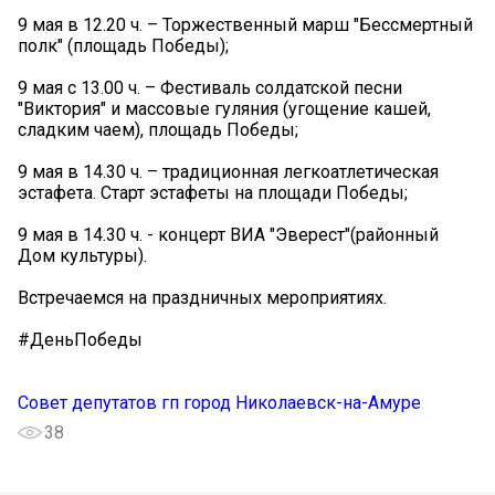
9 мая в 12.20 ч. – Торжественный марш "Бессмертный
полк" (площадь Победы);
9 мая с 13.00 ч. – Фестиваль солдатской песни
"Виктория" и массовые гуляния (угощение кашей,
сладким чаем), площадь Победы;
9 мая в 14.30 ч. – традиционная легкоатлетическая
эстафета. Старт эстафеты на площади Победы;
9 мая в 14.30 ч. - концерт ВИА "Эверест"(районный
Дом культуры).
Встречаемся на праздничных мероприятиях.
#ДеньПобеды
Совет депутатов гп город Николаевск-на-Амуре
38