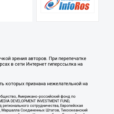
чкой зрения авторов. При перепечатке
рсах в сети Интернет гиперссылка на
ть которых признана нежелательной на
общество, Американо-российский фонд по
 MEDIA DEVELOPMENT INVESTMENT FUND,
 регионального сотрудничества, Европейская
 Маршалла Соединенных Штатов, Тихоокеанский