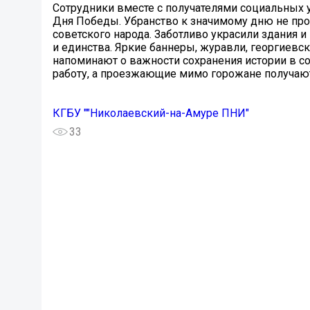
Сотрудники вместе с получателями социальных 
Дня Победы. Убранство к значимому дню не про
советского народа. Заботливо украсили здания 
и единства. Яркие баннеры, журавли, георгиевс
напоминают о важности сохранения истории в 
работу, а проезжающие мимо горожане получаю
КГБУ ""Николаевский-на-Амуре ПНИ"
33