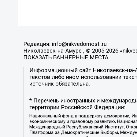
Редакция: info@nikvedomosti.ru
Николаевск-на-Амуре , © 2005-2026 «nikve
ПОКАЗАТЬ БАННЕРНЫЕ МЕСТА
Информационный сайт Николаевск-на-Ам
текстов либо ином использовании текст
источник обязательна.
* Перечень иностранных и международн
территории Российской Федерации:
Национальный фонд в поддержку демократии, Ин
экономическому и правовому развитию, Национ
Международный Республиканский Институт, Откры
Платформа за Демократические Выборы, Междуна