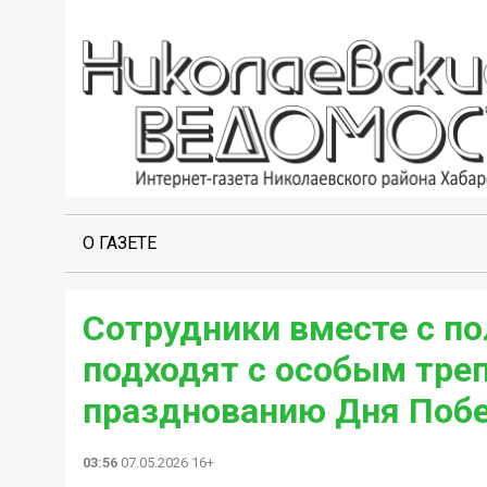
О ГАЗЕТЕ
Сотрудники вместе с п
подходят с особым тре
празднованию Дня Поб
03:56
07.05.2026 16+