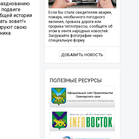
празднованию
 подвиге
Если Вы стали свидетелем аварии,
общей истории
пожара, необычного погодного
ать зовет!»
явления, провала дороги или
ируют свою
прорыва теплотрассы, сообщите об
этом в ленте народных новостей.
ника.
Загружайте фотографии через
специальную форму.
ДОБАВИТЬ НОВОСТЬ
ПОЛЕЗНЫЕ РЕСУРСЫ