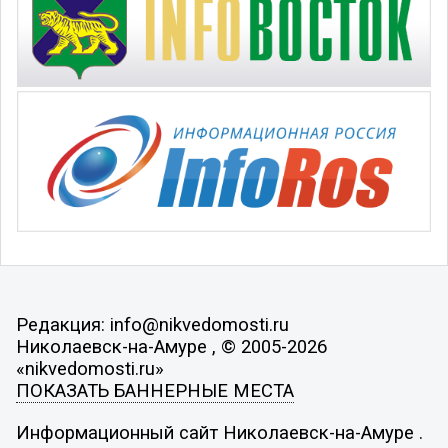
Редакция: info@nikvedomosti.ru
Николаевск-на-Амуре , © 2005-2026
«nikvedomosti.ru»
ПОКАЗАТЬ БАННЕРНЫЕ МЕСТА
Информационный сайт Николаевск-на-Амуре .