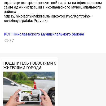
странице контрольно-счетной палаты на официальном
сайте администрации Николаевского муниципального
района
https://nikoladm.khabkrai.ru/Rukovodstvo/Kontrolno-
schetnaya-palata/Proverki
КСП Николаевского муниципального района
27
ПОДЕЛИТЕСЬ НОВОСТЯМИ С
ЖИТЕЛЯМИ ГОРОДА