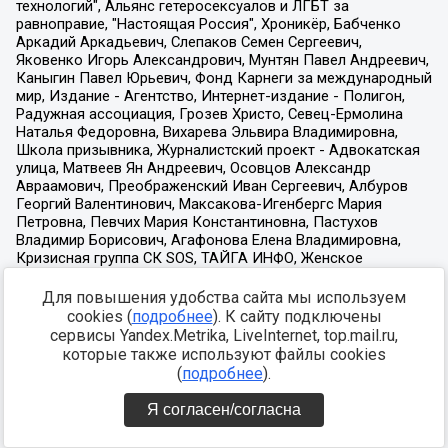
Для повышения удобства сайта мы используем
cookies (
подробнее
). К сайту подключены
сервисы Yandex.Metrika, LiveInternet, top.mail.ru,
которые также используют файлы cookies
(
подробнее
).
Я согласен/согласна