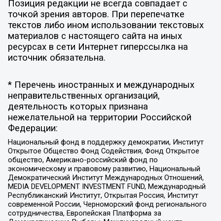
Позиция редакции не всегда совпадает с
точкой зрения авторов. При перепечатке
текстов либо ином использовании текстовых
материалов с настоящего сайта на иных
ресурсах в сети Интернет гиперссылка на
источник обязательна.
* Перечень иностранных и международных
неправительственных организаций,
деятельность которых признана
нежелательной на территории Российской
Федерации:
Национальный фонд в поддержку демократии, Институт
Открытое Общество Фонд Содействия, Фонд Открытое
общество, Американо-российский фонд по
экономическому и правовому развитию, Национальный
Демократический Институт Международных Отношений,
MEDIA DEVELOPMENT INVESTMENT FUND, Международный
Республиканский Институт, Открытая Россия, Институт
современной России, Черноморский фонд регионального
сотрудничества, Европейская Платформа за