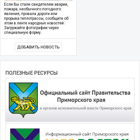
Если Вы стали свидетелем аварии,
пожара, необычного погодного
явления, провала дороги или
прорыва теплотрассы, сообщите об
этом в ленте народных новостей.
Загружайте фотографии через
специальную форму.
ДОБАВИТЬ НОВОСТЬ
ПОЛЕЗНЫЕ РЕСУРСЫ