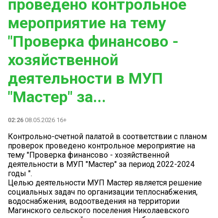
проведено контрольное
мероприятие на тему
"Проверка финансово -
хозяйственной
деятельности в МУП
"Мастер" за...
02:26
08.05.2026 16+
Контрольно-счетной палатой в соответствии с планом
проверок проведено контрольное мероприятие на
тему "Проверка финансово - хозяйственной
деятельности в МУП "Мастер" за период 2022-2024
годы ".
Целью деятельности МУП Мастер является решение
социальных задач по организации теплоснабжения,
водоснабжения, водоотведения на территории
Магинского сельского поселения Николаевского