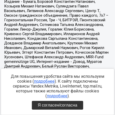
Для повышения удобства сайта мы используем
cookies (
подробнее
). К сайту подключены
сервисы Yandex.Metrika, LiveInternet, top.mail.ru,
которые также используют файлы cookies
(
подробнее
).
Я согласен/согласна