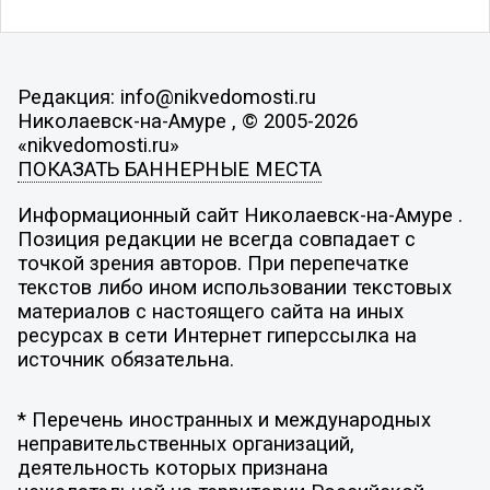
Редакция: info@nikvedomosti.ru
Николаевск-на-Амуре , © 2005-2026
«nikvedomosti.ru»
ПОКАЗАТЬ БАННЕРНЫЕ МЕСТА
Информационный сайт Николаевск-на-Амуре .
Позиция редакции не всегда совпадает с
точкой зрения авторов. При перепечатке
текстов либо ином использовании текстовых
материалов с настоящего сайта на иных
ресурсах в сети Интернет гиперссылка на
источник обязательна.
* Перечень иностранных и международных
неправительственных организаций,
деятельность которых признана