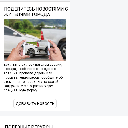
ПОДЕЛИТЕСЬ НОВОСТЯМИ С
ЖИТЕЛЯМИ ГОРОДА
Если Вы стали свидетелем аварии,
пожара, необычного погодного
явления, провала дороги или
прорыва теплотрассы, сообщите об
этом в ленте народных новостей.
Загружайте фотографии через
специальную форму.
ДОБАВИТЬ НОВОСТЬ
ПОЛЕЗНЫЕ РЕСУРСЫ