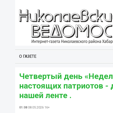
О ГАЗЕТЕ
Четвертый день «Недел
настоящих патриотов - 
нашей ленте .
01:08
08.05.2026 16+