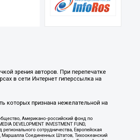
чкой зрения авторов. При перепечатке
рсах в сети Интернет гиперссылка на
ть которых признана нежелательной на
общество, Американо-российский фонд по
 MEDIA DEVELOPMENT INVESTMENT FUND,
 регионального сотрудничества, Европейская
 Маршалла Соединенных Штатов, Тихоокеанский