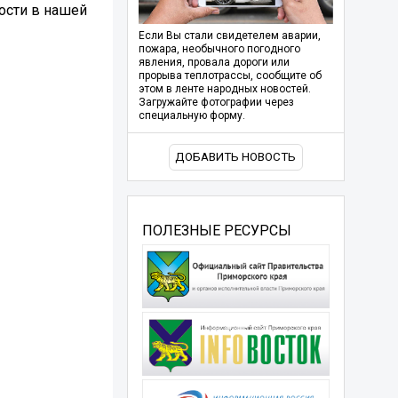
ости в нашей
Если Вы стали свидетелем аварии,
пожара, необычного погодного
явления, провала дороги или
прорыва теплотрассы, сообщите об
этом в ленте народных новостей.
Загружайте фотографии через
специальную форму.
ДОБАВИТЬ НОВОСТЬ
ПОЛЕЗНЫЕ РЕСУРСЫ