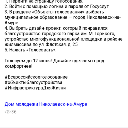
1. Перейти на страницу голосования.
2. Войти с помощью логина и пароля от Госуслуг.
3. В разделе «Объекты голосования» выбрать
муниципальное образование — город Николаевск-на-
Амуре.
4. Выбрать дизайн-проект, который понравился:
благоустройство городского парка им. М. Горького,
устройство многофункциональной площадки в районе
жилмассива по ул. Флотская, д. 25.
5. Нажать «Голосовать».
Голосуем до 12 июня! Давайте сделаем город
комфортнее!
#Всероссийскоеголосование
#объектыблагоустройства
#ИнфраструктураДляЖизни
Дом молодежи Николаевск-на-Амуре
36