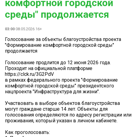
комфортной городской
среды" продолжается
03:00
08.05.2026 16+
Голосование за объекты благоустройства проекта
"Формирование комфортной городской среды"
продолжается
Голосование продлится до 12 июня 2026 года.
Проходит на официальной платформе
https://clck.ru/3G2PdV
в рамках федерального проекта "Формирование
комфортной городской среды" президентского
нацпроекта "Инфраструктура для жизни".
Участвовать в выборе объектов благоустройства
могут граждане старше 14 лет. Объекты для
голосования определяются по адресу регистрации или
проживания, который указан в личном кабинете.
Как проголосовать: