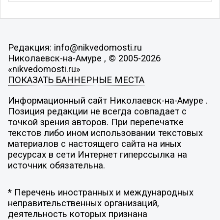
Редакция: info@nikvedomosti.ru
Николаевск-на-Амуре , © 2005-2026
«nikvedomosti.ru»
ПОКАЗАТЬ БАННЕРНЫЕ МЕСТА
Информационный сайт Николаевск-на-Амуре .
Позиция редакции не всегда совпадает с
точкой зрения авторов. При перепечатке
текстов либо ином использовании текстовых
материалов с настоящего сайта на иных
ресурсах в сети Интернет гиперссылка на
источник обязательна.
* Перечень иностранных и международных
неправительственных организаций,
деятельность которых признана