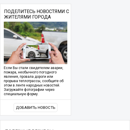
ПОДЕЛИТЕСЬ НОВОСТЯМИ С
ЖИТЕЛЯМИ ГОРОДА
Если Вы стали свидетелем аварии,
пожара, необычного погодного
явления, провала дороги или
прорыва теплотрассы, сообщите об
этом в ленте народных новостей.
Загружайте фотографии через
специальную форму.
ДОБАВИТЬ НОВОСТЬ