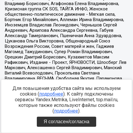
Для повышения удобства сайта мы используем
cookies (
подробнее
). К сайту подключены
сервисы Yandex.Metrika, LiveInternet, top.mail.ru,
которые также используют файлы cookies
(
подробнее
).
Я согласен/согласна