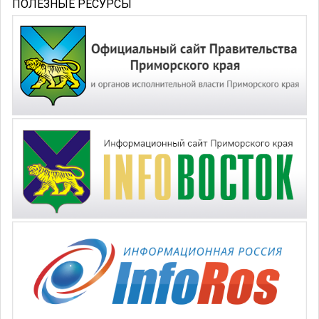
ПОЛЕЗНЫЕ РЕСУРСЫ