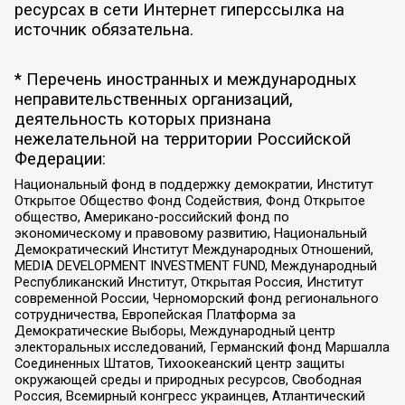
ресурсах в сети Интернет гиперссылка на
источник обязательна.
* Перечень иностранных и международных
неправительственных организаций,
деятельность которых признана
нежелательной на территории Российской
Федерации:
Национальный фонд в поддержку демократии, Институт
Открытое Общество Фонд Содействия, Фонд Открытое
общество, Американо-российский фонд по
экономическому и правовому развитию, Национальный
Демократический Институт Международных Отношений,
MEDIA DEVELOPMENT INVESTMENT FUND, Международный
Республиканский Институт, Открытая Россия, Институт
современной России, Черноморский фонд регионального
сотрудничества, Европейская Платформа за
Демократические Выборы, Международный центр
электоральных исследований, Германский фонд Маршалла
Соединенных Штатов, Тихоокеанский центр защиты
окружающей среды и природных ресурсов, Свободная
Россия, Всемирный конгресс украинцев, Атлантический