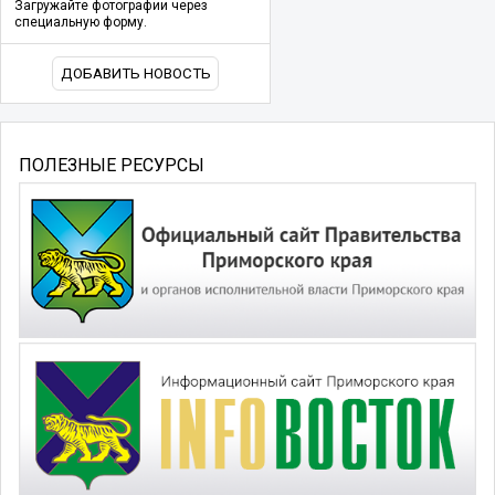
Загружайте фотографии через
специальную форму.
ДОБАВИТЬ НОВОСТЬ
ПОЛЕЗНЫЕ РЕСУРСЫ