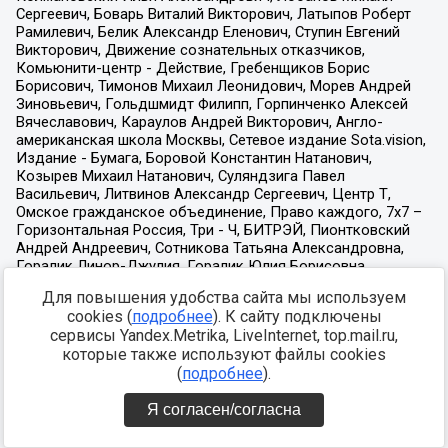
Для повышения удобства сайта мы используем
cookies (
подробнее
). К сайту подключены
сервисы Yandex.Metrika, LiveInternet, top.mail.ru,
которые также используют файлы cookies
(
подробнее
).
Я согласен/согласна