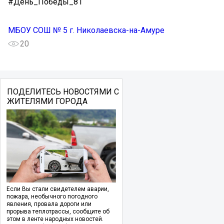
#День_Победы_81
МБОУ СОШ № 5 г. Николаевска-на-Амуре
20
ПОДЕЛИТЕСЬ НОВОСТЯМИ С
ЖИТЕЛЯМИ ГОРОДА
Если Вы стали свидетелем аварии,
пожара, необычного погодного
явления, провала дороги или
прорыва теплотрассы, сообщите об
этом в ленте народных новостей.