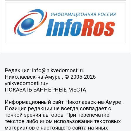
Редакция: info@nikvedomosti.ru
Николаевск-на-Амуре , © 2005-2026
«nikvedomosti.ru»
ПОКАЗАТЬ БАННЕРНЫЕ МЕСТА
Информационный сайт Николаевск-на-Амуре .
Позиция редакции не всегда совпадает с
точкой зрения авторов. При перепечатке
текстов либо ином использовании текстовых
материалов с настоящего сайта на иных