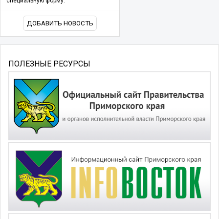
специальную форму.
ДОБАВИТЬ НОВОСТЬ
ПОЛЕЗНЫЕ РЕСУРСЫ