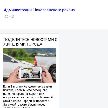
Администрация Николаевского района
43
ПОДЕЛИТЕСЬ НОВОСТЯМИ С
ЖИТЕЛЯМИ ГОРОДА
Если Вы стали свидетелем аварии,
пожара, необычного погодного
явления, провала дороги или
прорыва теплотрассы, сообщите об
этом в ленте народных новостей.
Загружайте фотографии через