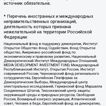
источник обязательна.
* Перечень иностранных и международных
неправительственных организаций,
деятельность которых признана
нежелательной на территории Российской
Федерации:
Национальный фонд в поддержку демократии, Институт
Открытое Общество Фонд Содействия, Фонд Открытое
общество, Американо-российский фонд по
экономическому и правовому развитию, Национальный
Демократический Институт Международных Отношений,
MEDIA DEVELOPMENT INVESTMENT FUND, Международный
Республиканский Институт, Открытая Россия, Институт
современной России, Черноморский фонд регионального
сотрудничества, Европейская Платформа за
Демократические Выборы, Международный центр
электоральных исследований, Германский фонд Маршалла
Соединенных Штатов, Тихоокеанский центр защиты
окружающей среды и природных ресурсов, Свободная
Россия, Всемирный конгресс украинцев, Атлантический
совет, Человек в беде, Европейский фонд за демократию,