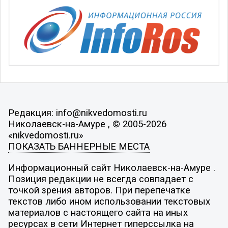
Редакция: info@nikvedomosti.ru
Николаевск-на-Амуре , © 2005-2026
«nikvedomosti.ru»
ПОКАЗАТЬ БАННЕРНЫЕ МЕСТА
Информационный сайт Николаевск-на-Амуре .
Позиция редакции не всегда совпадает с
точкой зрения авторов. При перепечатке
текстов либо ином использовании текстовых
материалов с настоящего сайта на иных
ресурсах в сети Интернет гиперссылка на