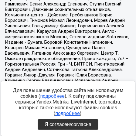
Для повышения удобства сайта мы используем
cookies (
подробнее
). К сайту подключены
сервисы Yandex.Metrika, LiveInternet, top.mail.ru,
которые также используют файлы cookies
(
подробнее
).
Я согласен/согласна