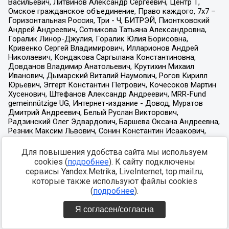
Для повышения удобства сайта мы используем
cookies (
подробнее
). К сайту подключены
сервисы Yandex.Metrika, LiveInternet, top.mail.ru,
которые также используют файлы cookies
(
подробнее
).
Я согласен/согласна