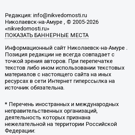
Редакция: info@nikvedomosti.ru
Николаевск-на-Амуре , © 2005-2026
«nikvedomosti.ru»
ПОКАЗАТЬ БАННЕРНЫЕ МЕСТА
Информационный сайт Николаевск-на-Амуре .
Позиция редакции не всегда совпадает с
точкой зрения авторов. При перепечатке
текстов либо ином использовании текстовых
материалов с настоящего сайта на иных
ресурсах в сети Интернет гиперссылка на
источник обязательна.
* Перечень иностранных и международных
неправительственных организаций,
деятельность которых признана
нежелательной на территории Российской
Федерации: