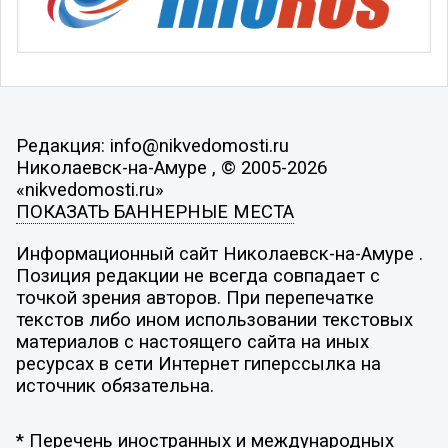
Редакция: info@nikvedomosti.ru
Николаевск-на-Амуре , © 2005-2026
«nikvedomosti.ru»
ПОКАЗАТЬ БАННЕРНЫЕ МЕСТА
Информационный сайт Николаевск-на-Амуре .
Позиция редакции не всегда совпадает с
точкой зрения авторов. При перепечатке
текстов либо ином использовании текстовых
материалов с настоящего сайта на иных
ресурсах в сети Интернет гиперссылка на
источник обязательна.
* Перечень иностранных и международных