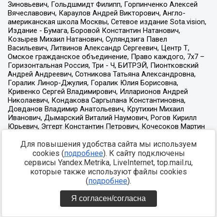
Для повышения удобства сайта мы используем
cookies (
подробнее
). К сайту подключены
сервисы Yandex.Metrika, LiveInternet, top.mail.ru,
которые также используют файлы cookies
(
подробнее
).
Я согласен/согласна