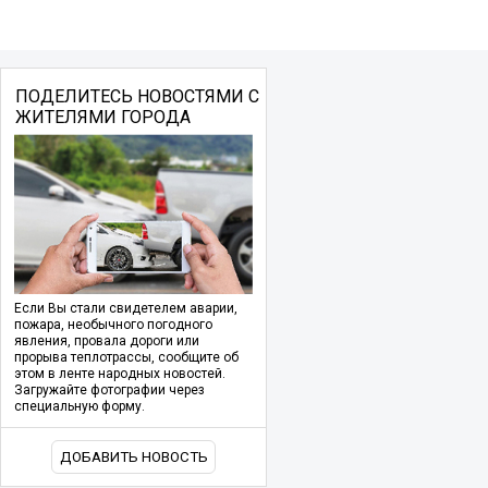
ПОДЕЛИТЕСЬ НОВОСТЯМИ С
ЖИТЕЛЯМИ ГОРОДА
Если Вы стали свидетелем аварии,
пожара, необычного погодного
явления, провала дороги или
прорыва теплотрассы, сообщите об
этом в ленте народных новостей.
Загружайте фотографии через
специальную форму.
ДОБАВИТЬ НОВОСТЬ