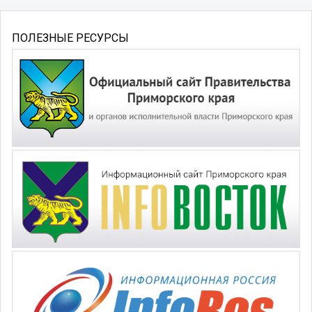
ПОЛЕЗНЫЕ РЕСУРСЫ