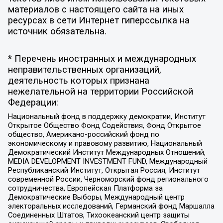
материалов с настоящего сайта на иных
ресурсах в сети Интернет гиперссылка на
источник обязательна.
* Перечень иностранных и международных
неправительственных организаций,
деятельность которых признана
нежелательной на территории Российской
Федерации:
Национальный фонд в поддержку демократии, Институт
Открытое Общество Фонд Содействия, Фонд Открытое
общество, Американо-российский фонд по
экономическому и правовому развитию, Национальный
Демократический Институт Международных Отношений,
MEDIA DEVELOPMENT INVESTMENT FUND, Международный
Республиканский Институт, Открытая Россия, Институт
современной России, Черноморский фонд регионального
сотрудничества, Европейская Платформа за
Демократические Выборы, Международный центр
электоральных исследований, Германский фонд Маршалла
Соединенных Штатов, Тихоокеанский центр защиты