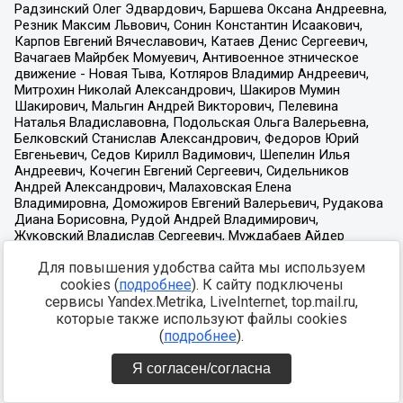
Для повышения удобства сайта мы используем
cookies (
подробнее
). К сайту подключены
сервисы Yandex.Metrika, LiveInternet, top.mail.ru,
которые также используют файлы cookies
(
подробнее
).
Я согласен/согласна