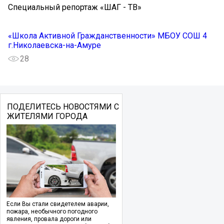
Специальный репортаж «ШАГ - ТВ» ️
«Школа Активной Гражданственности» МБОУ СОШ 4
г.Николаевска-на-Амуре
28
ПОДЕЛИТЕСЬ НОВОСТЯМИ С
ЖИТЕЛЯМИ ГОРОДА
Если Вы стали свидетелем аварии,
пожара, необычного погодного
явления, провала дороги или