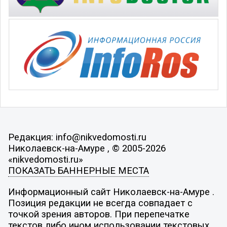
Редакция: info@nikvedomosti.ru
Николаевск-на-Амуре , © 2005-2026
«nikvedomosti.ru»
ПОКАЗАТЬ БАННЕРНЫЕ МЕСТА
Информационный сайт Николаевск-на-Амуре .
Позиция редакции не всегда совпадает с
точкой зрения авторов. При перепечатке
текстов либо ином использовании текстовых