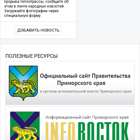
прорыва теплотрассы, сообщите об
этом в ленте народных новостей.
Загружайте фотографии через
специальную форму.
ДОБАВИТЬ НОВОСТЬ
ПОЛЕЗНЫЕ РЕСУРСЫ