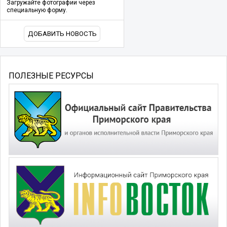
Загружайте фотографии через
специальную форму.
ДОБАВИТЬ НОВОСТЬ
ПОЛЕЗНЫЕ РЕСУРСЫ