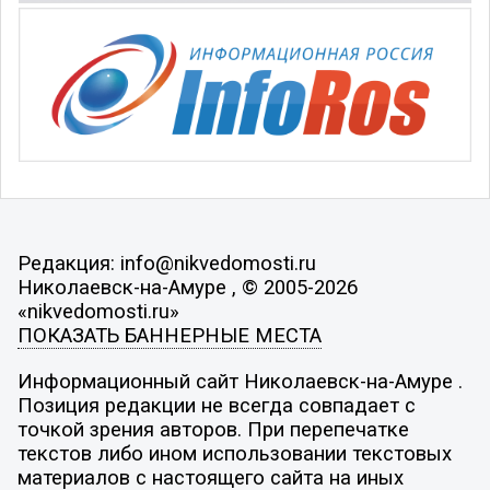
Редакция: info@nikvedomosti.ru
Николаевск-на-Амуре , © 2005-2026
«nikvedomosti.ru»
ПОКАЗАТЬ БАННЕРНЫЕ МЕСТА
Информационный сайт Николаевск-на-Амуре .
Позиция редакции не всегда совпадает с
точкой зрения авторов. При перепечатке
текстов либо ином использовании текстовых
материалов с настоящего сайта на иных