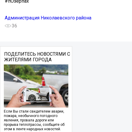
#пОзерпах
Администрация Николаевского района
36
ПОДЕЛИТЕСЬ НОВОСТЯМИ С
ЖИТЕЛЯМИ ГОРОДА
Если Вы стали свидетелем аварии,
пожара, необычного погодного
явления, провала дороги или
прорыва теплотрассы, сообщите об
этом в ленте народных новостей.