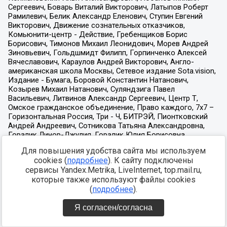
Для повышения удобства сайта мы используем
cookies (
подробнее
). К сайту подключены
сервисы Yandex.Metrika, LiveInternet, top.mail.ru,
которые также используют файлы cookies
(
подробнее
).
Я согласен/согласна