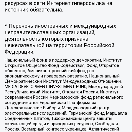
ресурсах в сети Интернет гиперссылка на
источник обязательна.
* Перечень иностранных и международных
неправительственных организаций,
деятельность которых признана
нежелательной на территории Российской
Федерации:
Национальный фонд в поддержку демократии, Институт
Открытое Общество Фонд Содействия, Фонд Открытое
общество, Американо-российский фонд по
экономическому и правовому развитию, Национальный
Демократический Институт Международных Отношений,
MEDIA DEVELOPMENT INVESTMENT FUND, Международный
Республиканский Институт, Открытая Россия, Институт
современной России, Черноморский фонд регионального
сотрудничества, Европейская Платформа за
Демократические Выборы, Международный центр
электоральных исследований, Германский фонд Маршалла
Соединенных Штатов, Тихоокеанский центр защиты
окружающей среды и природных ресурсов, Свободная
Россия, Всемирный конгресс украинцев, Атлантический