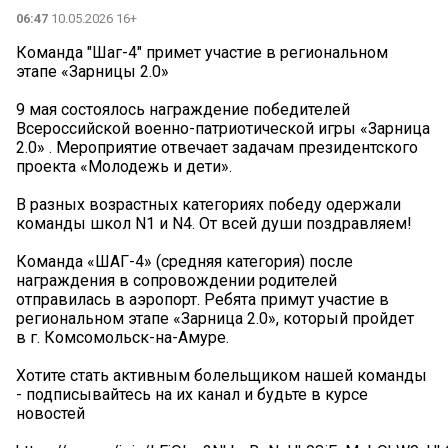
06:47
10.05.2026 16+
Команда "Шаг-4" примет участие в региональном
этапе «Зарницы 2.0»
9 мая состоялось награждение победителей
Всероссийской военно-патриотической игры «Зарница
2.0» . Мероприятие отвечает задачам президентского
проекта «Молодежь и дети».
В разных возрастных категориях победу одержали
команды школ N1 и N4. От всей души поздравляем!
Команда «ШАГ-4» (средняя категория) после
награждения в сопровождении родителей
отправилась в аэропорт. Ребята примут участие в
региональном этапе «Зарница 2.0», который пройдет
в г. Комсомольск-на-Амуре.
Хотите стать активным болельщиком нашей команды
- подписывайтесь на их канал и будьте в курсе
новостей