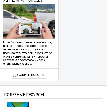
ЖИТЕЛЯМИ ГОРОДА
Если Вы стали свидетелем аварии,
пожара, необычного погодного
явления, провала дороги или
прорыва теплотрассы, сообщите об
этом в ленте народных новостей.
Загружайте фотографии через
специальную форму.
ДОБАВИТЬ НОВОСТЬ
ПОЛЕЗНЫЕ РЕСУРСЫ