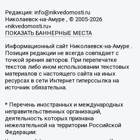
Редакция: info@nikvedomosti.ru
Николаевск-на-Амуре , © 2005-2026
«nikvedomosti.ru»
ПОКАЗАТЬ БАННЕРНЫЕ МЕСТА
Информационный сайт Николаевск-на-Амуре .
Позиция редакции не всегда совпадает с
точкой зрения авторов. При перепечатке
текстов либо ином использовании текстовых
материалов с настоящего сайта на иных
ресурсах в сети Интернет гиперссылка на
источник обязательна.
* Перечень иностранных и международных
неправительственных организаций,
деятельность которых признана
нежелательной на территории Российской
Федерации: