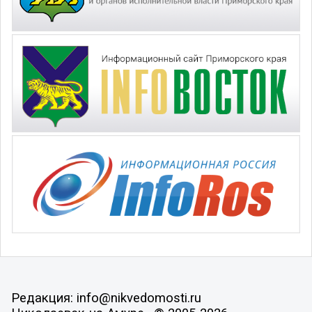
Редакция: info@nikvedomosti.ru