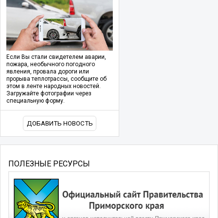
Если Вы стали свидетелем аварии,
пожара, необычного погодного
явления, провала дороги или
прорыва теплотрассы, сообщите об
этом в ленте народных новостей.
Загружайте фотографии через
специальную форму.
ДОБАВИТЬ НОВОСТЬ
ПОЛЕЗНЫЕ РЕСУРСЫ