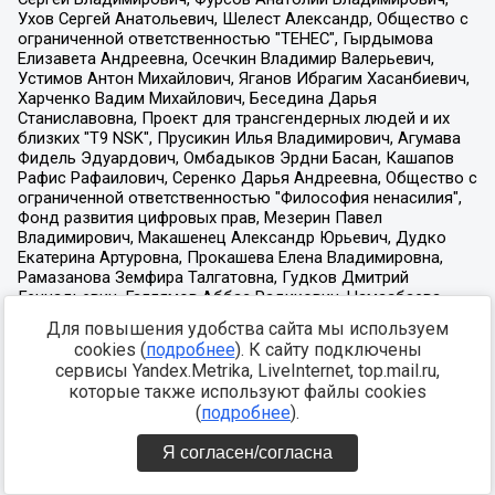
Для повышения удобства сайта мы используем
cookies (
подробнее
). К сайту подключены
сервисы Yandex.Metrika, LiveInternet, top.mail.ru,
которые также используют файлы cookies
(
подробнее
).
Я согласен/согласна