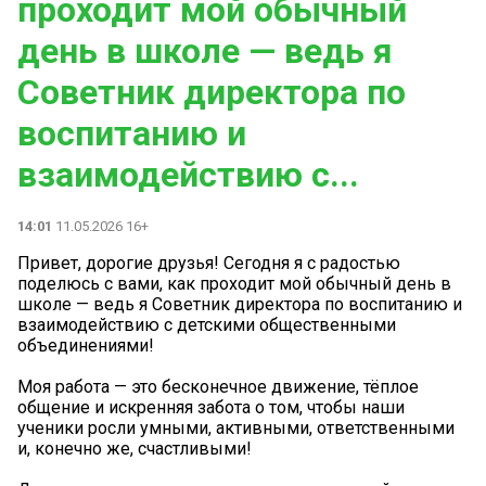
проходит мой обычный
день в школе — ведь я
Советник директора по
воспитанию и
взаимодействию с...
14:01
11.05.2026 16+
Привет, дорогие друзья! Сегодня я с радостью
поделюсь с вами, как проходит мой обычный день в
школе — ведь я Советник директора по воспитанию и
взаимодействию с детскими общественными
объединениями!
Моя работа — это бесконечное движение, тёплое
общение и искренняя забота о том, чтобы наши
ученики росли умными, активными, ответственными
и, конечно же, счастливыми!