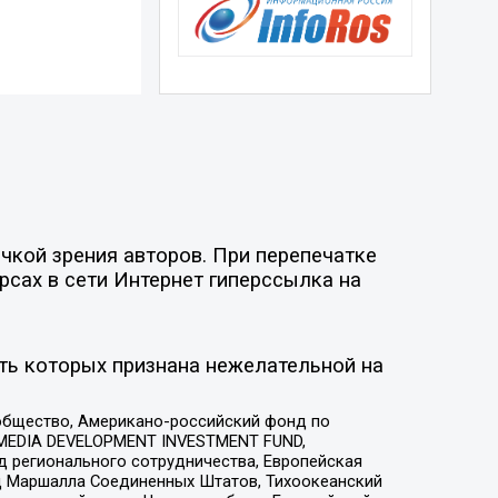
чкой зрения авторов. При перепечатке
рсах в сети Интернет гиперссылка на
ть которых признана нежелательной на
общество, Американо-российский фонд по
 MEDIA DEVELOPMENT INVESTMENT FUND,
 регионального сотрудничества, Европейская
 Маршалла Соединенных Штатов, Тихоокеанский