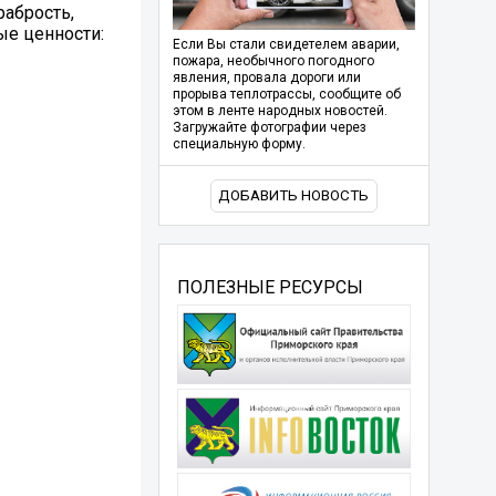
рабрость,
ые ценности:
Если Вы стали свидетелем аварии,
пожара, необычного погодного
явления, провала дороги или
прорыва теплотрассы, сообщите об
этом в ленте народных новостей.
Загружайте фотографии через
специальную форму.
ДОБАВИТЬ НОВОСТЬ
ПОЛЕЗНЫЕ РЕСУРСЫ