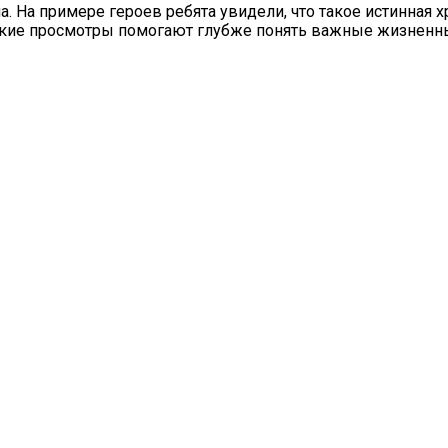
а. На примере героев ребята увидели, что такое истинная х
Такие просмотры помогают глубже понять важные жизненн