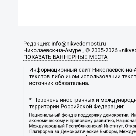
Редакция: info@nikvedomosti.ru
Николаевск-на-Амуре , © 2005-2026 «nikve
ПОКАЗАТЬ БАННЕРНЫЕ МЕСТА
Информационный сайт Николаевск-на-Ам
текстов либо ином использовании текст
источник обязательна.
* Перечень иностранных и международн
территории Российской Федерации:
Национальный фонд в поддержку демократии, Ин
экономическому и правовому развитию, Национ
Международный Республиканский Институт, Откры
Платформа за Демократические Выборы, Междуна