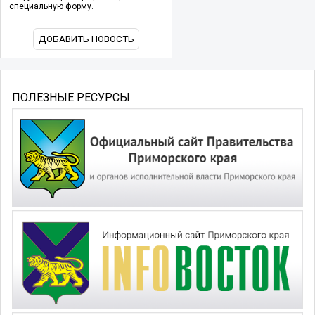
специальную форму.
ДОБАВИТЬ НОВОСТЬ
ПОЛЕЗНЫЕ РЕСУРСЫ