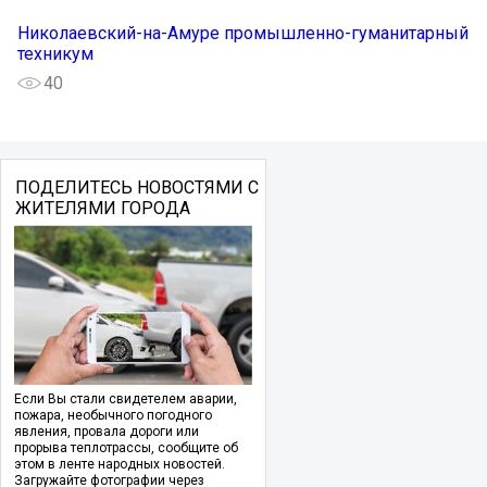
Николаевский-на-Амуре промышленно-гуманитарный
техникум
40
ПОДЕЛИТЕСЬ НОВОСТЯМИ С
ЖИТЕЛЯМИ ГОРОДА
Если Вы стали свидетелем аварии,
пожара, необычного погодного
явления, провала дороги или
прорыва теплотрассы, сообщите об
этом в ленте народных новостей.
Загружайте фотографии через