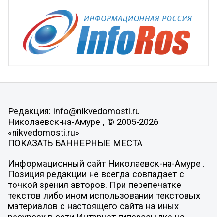
Редакция: info@nikvedomosti.ru
Николаевск-на-Амуре , © 2005-2026
«nikvedomosti.ru»
ПОКАЗАТЬ БАННЕРНЫЕ МЕСТА
Информационный сайт Николаевск-на-Амуре .
Позиция редакции не всегда совпадает с
точкой зрения авторов. При перепечатке
текстов либо ином использовании текстовых
материалов с настоящего сайта на иных
ресурсах в сети Интернет гиперссылка на