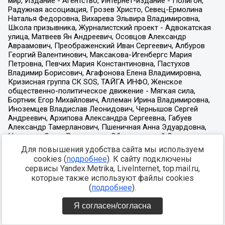
Для повышения удобства сайта мы используем
cookies (
подробнее
). К сайту подключены
сервисы Yandex.Metrika, LiveInternet, top.mail.ru,
которые также используют файлы cookies
(
подробнее
).
Я согласен/согласна