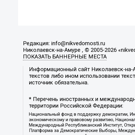
Редакция: info@nikvedomosti.ru
Николаевск-на-Амуре , © 2005-2026 «nikve
ПОКАЗАТЬ БАННЕРНЫЕ МЕСТА
Информационный сайт Николаевск-на-Ам
текстов либо ином использовании текст
источник обязательна.
* Перечень иностранных и международн
территории Российской Федерации:
Национальный фонд в поддержку демократии, Ин
экономическому и правовому развитию, Национ
Международный Республиканский Институт, Откры
Платформа за Демократические Выборы, Междуна