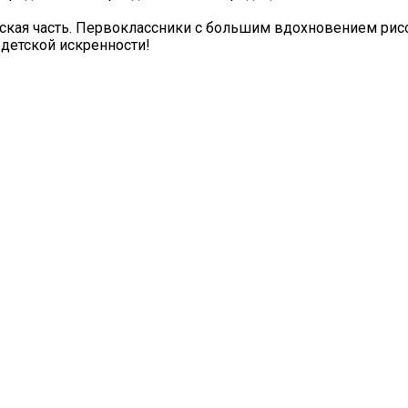
ская часть. Первоклассники с большим вдохновением рис
 детской искренности!