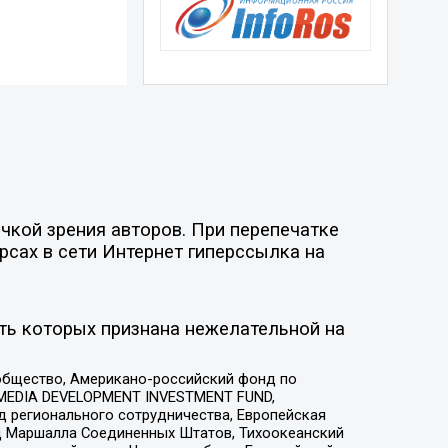
чкой зрения авторов. При перепечатке
рсах в сети Интернет гиперссылка на
ть которых признана нежелательной на
общество, Американо-российский фонд по
 MEDIA DEVELOPMENT INVESTMENT FUND,
 регионального сотрудничества, Европейская
 Маршалла Соединенных Штатов, Тихоокеанский