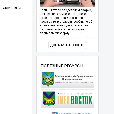
овали свои
Если Вы стали свидетелем аварии,
пожара, необычного погодного
явления, провала дороги или
прорыва теплотрассы, сообщите об
этом в ленте народных новостей.
Загружайте фотографии через
специальную форму.
ДОБАВИТЬ НОВОСТЬ
ПОЛЕЗНЫЕ РЕСУРСЫ