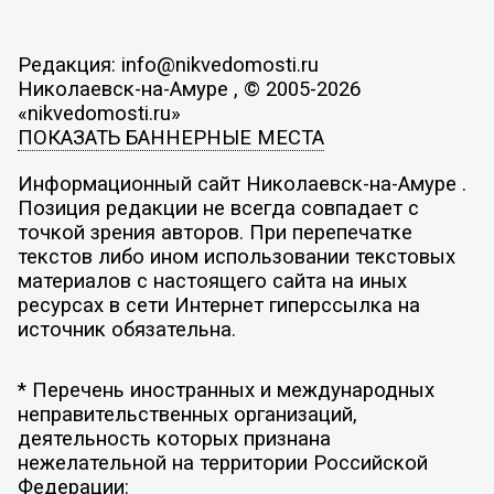
Редакция: info@nikvedomosti.ru
Николаевск-на-Амуре , © 2005-2026
«nikvedomosti.ru»
ПОКАЗАТЬ БАННЕРНЫЕ МЕСТА
Информационный сайт Николаевск-на-Амуре .
Позиция редакции не всегда совпадает с
точкой зрения авторов. При перепечатке
текстов либо ином использовании текстовых
материалов с настоящего сайта на иных
ресурсах в сети Интернет гиперссылка на
источник обязательна.
* Перечень иностранных и международных
неправительственных организаций,
деятельность которых признана
нежелательной на территории Российской
Федерации: