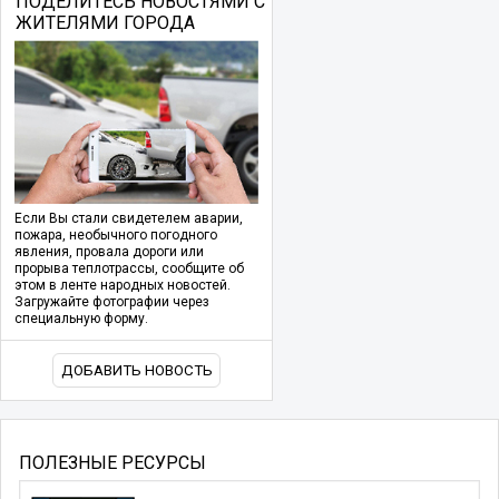
ПОДЕЛИТЕСЬ НОВОСТЯМИ С
ЖИТЕЛЯМИ ГОРОДА
Если Вы стали свидетелем аварии,
пожара, необычного погодного
явления, провала дороги или
прорыва теплотрассы, сообщите об
этом в ленте народных новостей.
Загружайте фотографии через
специальную форму.
ДОБАВИТЬ НОВОСТЬ
ПОЛЕЗНЫЕ РЕСУРСЫ