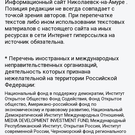
Информационный сайт Николаевск-на-Амуре .
Позиция редакции не всегда совпадает с
точкой зрения авторов. При перепечатке
текстов либо ином использовании текстовых
материалов с настоящего сайта на иных
ресурсах в сети Интернет гиперссылка на
источник обязательна.
* Перечень иностранных и международных
неправительственных организаций,
деятельность которых признана
нежелательной на территории Российской
Федерации:
Национальный фонд в поддержку демократии, Институт
Открытое Общество Фонд Содействия, Фонд Открытое
общество, Американо-российский фонд по
экономическому и правовому развитию, Национальный
Демократический Институт Международных Отношений,
MEDIA DEVELOPMENT INVESTMENT FUND, Международный
Республиканский Институт, Открытая Россия, Институт
современной России, Черноморский фонд регионального