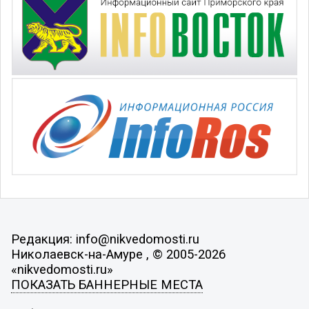
Редакция: info@nikvedomosti.ru
Николаевск-на-Амуре , © 2005-2026
«nikvedomosti.ru»
ПОКАЗАТЬ БАННЕРНЫЕ МЕСТА