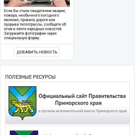
Если Вы стали свидетелем аварии,
пожара, необычного погодного
явления, провала дороги или
прорыва теплотрассы, сообщите об
этом в ленте народных новостей.
Загружайте фотографии через
специальную форму.
ДОБАВИТЬ НОВОСТЬ
ПОЛЕЗНЫЕ РЕСУРСЫ