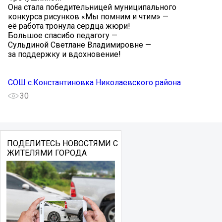
Она стала победительницей муниципального
конкурса рисунков «Мы помним и чтим» —
её работа тронула сердца жюри! ️
Большое спасибо педагогу —
Сульдиной Светлане Владимировне —
за поддержку и вдохновение!
СОШ с.Константиновка Николаевского района
30
ПОДЕЛИТЕСЬ НОВОСТЯМИ С
ЖИТЕЛЯМИ ГОРОДА