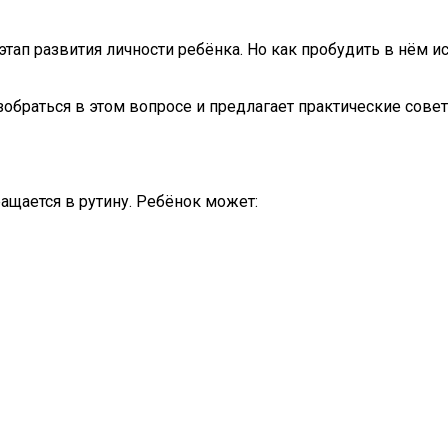
 этап развития личности ребёнка. Но как пробудить в нём 
обраться в этом вопросе и предлагает практические сове
ащается в рутину. Ребёнок может: