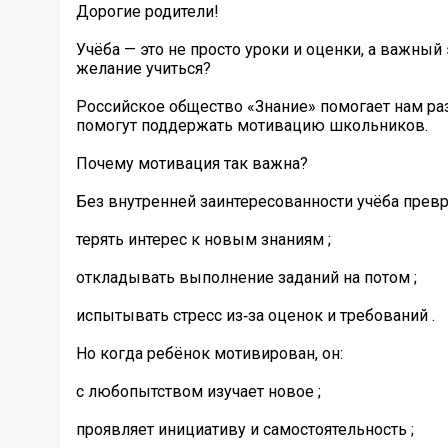
Дорогие родители!
Учёба — это не просто уроки и оценки, а важный
желание учиться?
Российское общество «Знание» помогает нам раз
помогут поддержать мотивацию школьников.
Почему мотивация так важна?
Без внутренней заинтересованности учёба превр
терять интерес к новым знаниям ;
откладывать выполнение заданий на потом ️;
испытывать стресс из‑за оценок и требований .
Но когда ребёнок мотивирован, он:
с любопытством изучает новое ;
проявляет инициативу и самостоятельность ;