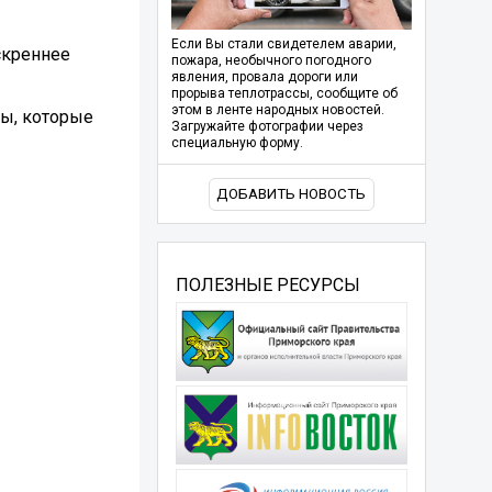
Если Вы стали свидетелем аварии,
искреннее
пожара, необычного погодного
явления, провала дороги или
прорыва теплотрассы, сообщите об
этом в ленте народных новостей.
ты, которые
Загружайте фотографии через
специальную форму.
ДОБАВИТЬ НОВОСТЬ
ПОЛЕЗНЫЕ РЕСУРСЫ