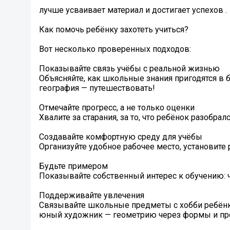
лучше усваивает материал и достигает успехов .
Как помочь ребёнку захотеть учиться?
Вот несколько проверенных подходов:
Показывайте связь учёбы с реальной жизнью
Объясняйте, как школьные знания пригодятся в 
география — путешествовать!
Отмечайте прогресс, а не только оценки
Хвалите за старания, за то, что ребёнок разобра
Создавайте комфортную среду для учёбы
Организуйте удобное рабочее место, установит
Будьте примером ‍
Показывайте собственный интерес к обучению: ч
Поддерживайте увлечения
Связывайте школьные предметы с хобби ребёнка
юный художник — геометрию через формы и пр