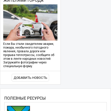
ЖИТЕЛЯМИ ГОРОДА
Если Вы стали свидетелем аварии,
пожара, необычного погодного
явления, провала дороги или
прорыва теплотрассы, сообщите об
этом в ленте народных новостей.
Загружайте фотографии через
специальную форму.
ДОБАВИТЬ НОВОСТЬ
ПОЛЕЗНЫЕ РЕСУРСЫ