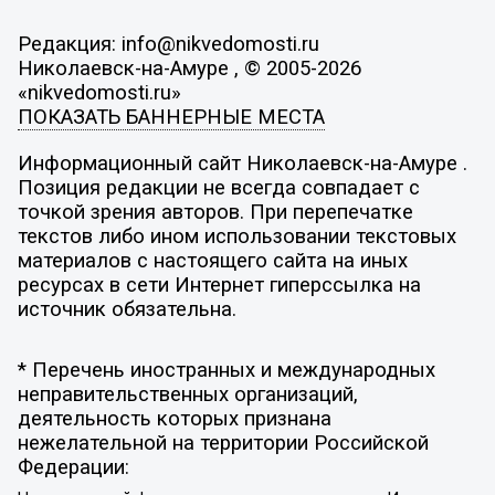
Редакция: info@nikvedomosti.ru
Николаевск-на-Амуре , © 2005-2026
«nikvedomosti.ru»
ПОКАЗАТЬ БАННЕРНЫЕ МЕСТА
Информационный сайт Николаевск-на-Амуре .
Позиция редакции не всегда совпадает с
точкой зрения авторов. При перепечатке
текстов либо ином использовании текстовых
материалов с настоящего сайта на иных
ресурсах в сети Интернет гиперссылка на
источник обязательна.
* Перечень иностранных и международных
неправительственных организаций,
деятельность которых признана
нежелательной на территории Российской
Федерации: