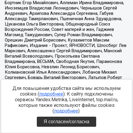
Для повышения удобства сайта мы используем
cookies (
подробнее
). К сайту подключены
сервисы Yandex.Metrika, LiveInternet, top.mail.ru,
которые также используют файлы cookies
(
подробнее
).
Я согласен/согласна