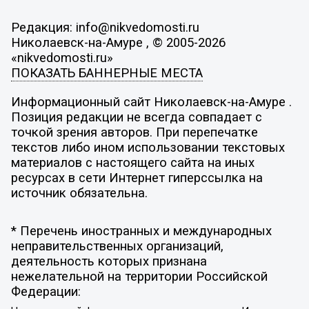
Редакция: info@nikvedomosti.ru
Николаевск-на-Амуре , © 2005-2026
«nikvedomosti.ru»
ПОКАЗАТЬ БАННЕРНЫЕ МЕСТА
Информационный сайт Николаевск-на-Амуре .
Позиция редакции не всегда совпадает с
точкой зрения авторов. При перепечатке
текстов либо ином использовании текстовых
материалов с настоящего сайта на иных
ресурсах в сети Интернет гиперссылка на
источник обязательна.
* Перечень иностранных и международных
неправительственных организаций,
деятельность которых признана
нежелательной на территории Российской
Федерации: