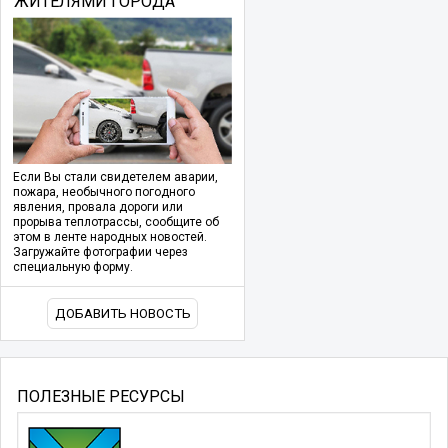
ЖИТЕЛЯМИ ГОРОДА
Если Вы стали свидетелем аварии,
пожара, необычного погодного
явления, провала дороги или
прорыва теплотрассы, сообщите об
этом в ленте народных новостей.
Загружайте фотографии через
специальную форму.
ДОБАВИТЬ НОВОСТЬ
ПОЛЕЗНЫЕ РЕСУРСЫ