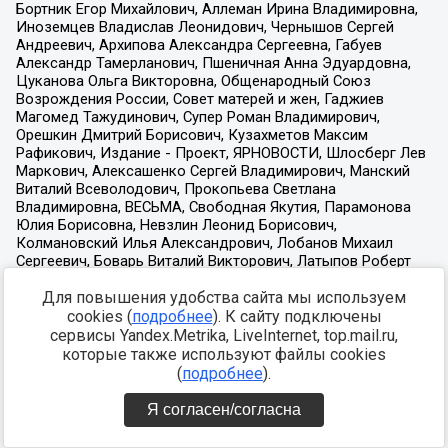
Для повышения удобства сайта мы используем
cookies (
подробнее
). К сайту подключены
сервисы Yandex.Metrika, LiveInternet, top.mail.ru,
которые также используют файлы cookies
(
подробнее
).
Я согласен/согласна