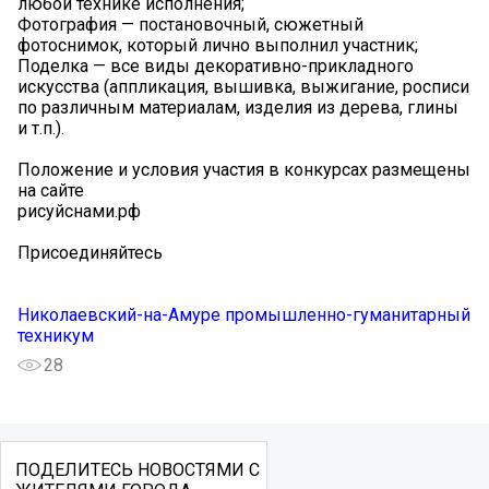
любой технике исполнения;
Фотография — постановочный, сюжетный
фотоснимок, который лично выполнил участник;
Поделка — все виды декоративно-прикладного
искусства (аппликация, вышивка, выжигание, росписи
по различным материалам, изделия из дерева, глины
и т.п.).
Положение и условия участия в конкурсах размещены
на сайте
рисуйснами.рф
Присоединяйтесь
Николаевский-на-Амуре промышленно-гуманитарный
техникум
28
ПОДЕЛИТЕСЬ НОВОСТЯМИ С