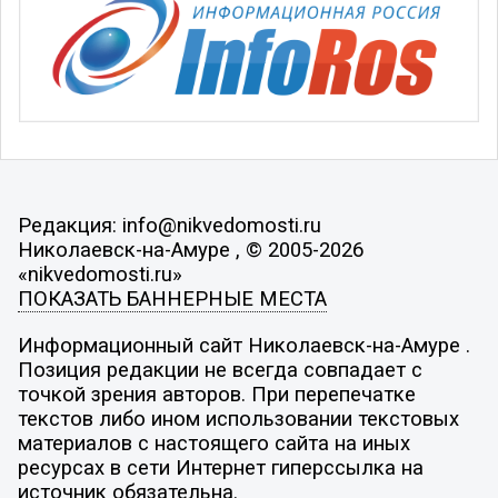
Редакция: info@nikvedomosti.ru
Николаевск-на-Амуре , © 2005-2026
«nikvedomosti.ru»
ПОКАЗАТЬ БАННЕРНЫЕ МЕСТА
Информационный сайт Николаевск-на-Амуре .
Позиция редакции не всегда совпадает с
точкой зрения авторов. При перепечатке
текстов либо ином использовании текстовых
материалов с настоящего сайта на иных
ресурсах в сети Интернет гиперссылка на
источник обязательна.