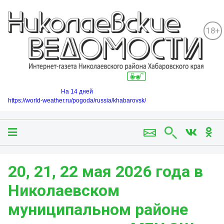
18+
На 14 дней
https://world-weather.ru/pogoda/russia/khabarovsk/
20, 21, 22 мая 2026 года в
Николаевском
муниципальном районе