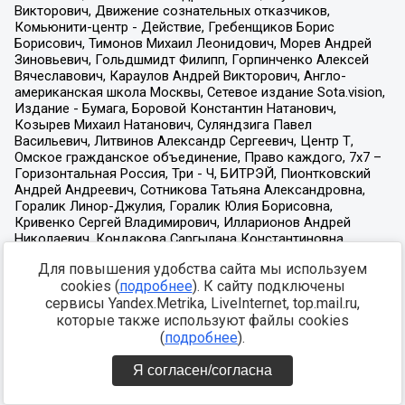
Для повышения удобства сайта мы используем
cookies (
подробнее
). К сайту подключены
сервисы Yandex.Metrika, LiveInternet, top.mail.ru,
которые также используют файлы cookies
(
подробнее
).
Я согласен/согласна