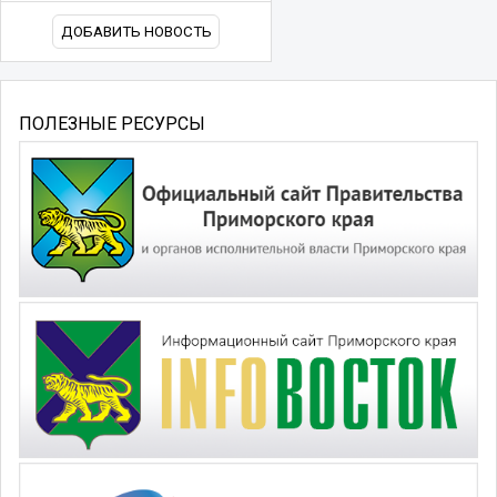
ДОБАВИТЬ НОВОСТЬ
ПОЛЕЗНЫЕ РЕСУРСЫ