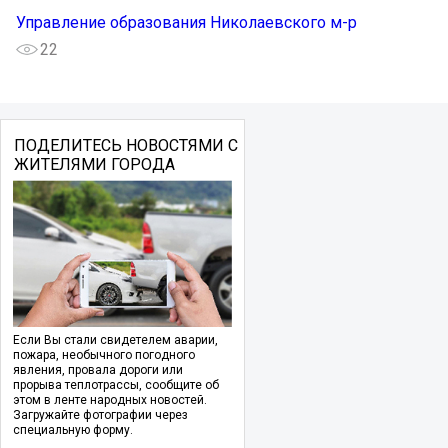
Управление образования Николаевского м-р
22
ПОДЕЛИТЕСЬ НОВОСТЯМИ С
ЖИТЕЛЯМИ ГОРОДА
Если Вы стали свидетелем аварии,
пожара, необычного погодного
явления, провала дороги или
прорыва теплотрассы, сообщите об
этом в ленте народных новостей.
Загружайте фотографии через
специальную форму.