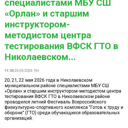
специалистами МБУ СШ
«Орлан» и старшим
инструктором-
методистом центра
тестирования ВФСК ГТО в
Николаевском...
11:34
26.05.2026 16+
20, 21, 22 мая 2026 года в Николаевском
муниципальном районе специалистами МБУ СШ
«Орлан» и старшим инструктором-методистом центра
тестирования ВФСК ГТО в Николаевском районе
проводился летний Фестиваль Всероссийского
физкультурно-спортивного комплекса "Готов к труду и
обороне" (ГТО) среди обучающихся образовательных
организаций.