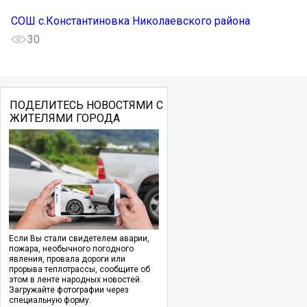
СОШ с.Константиновка Николаевского района
30
ПОДЕЛИТЕСЬ НОВОСТЯМИ С
ЖИТЕЛЯМИ ГОРОДА
Если Вы стали свидетелем аварии,
пожара, необычного погодного
явления, провала дороги или
прорыва теплотрассы, сообщите об
этом в ленте народных новостей.
Загружайте фотографии через
специальную форму.