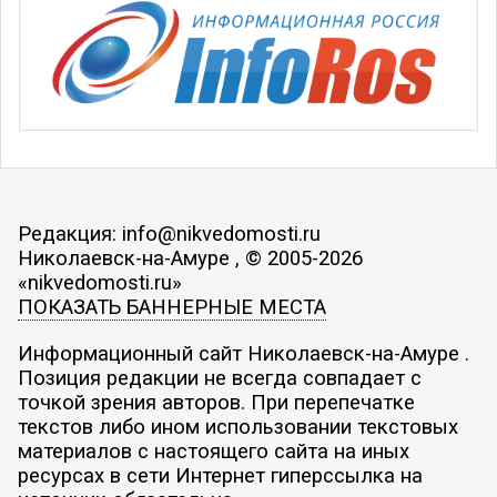
Редакция: info@nikvedomosti.ru
Николаевск-на-Амуре , © 2005-2026
«nikvedomosti.ru»
ПОКАЗАТЬ БАННЕРНЫЕ МЕСТА
Информационный сайт Николаевск-на-Амуре .
Позиция редакции не всегда совпадает с
точкой зрения авторов. При перепечатке
текстов либо ином использовании текстовых
материалов с настоящего сайта на иных
ресурсах в сети Интернет гиперссылка на