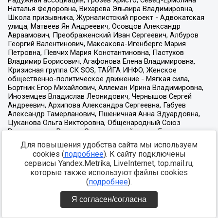
Для повышения удобства сайта мы используем
cookies (
подробнее
). К сайту подключены
сервисы Yandex.Metrika, LiveInternet, top.mail.ru,
которые также используют файлы cookies
(
подробнее
).
Я согласен/согласна