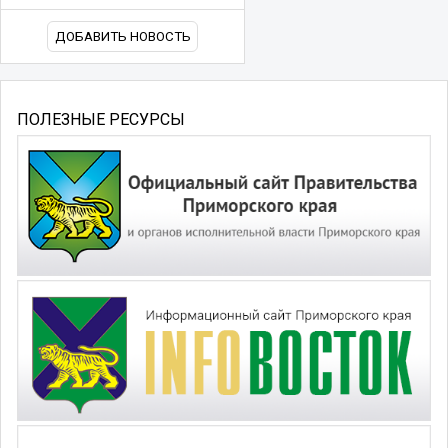
ДОБАВИТЬ НОВОСТЬ
ПОЛЕЗНЫЕ РЕСУРСЫ