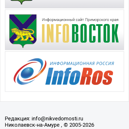
Редакция: info@nikvedomosti.ru
Николаевск-на-Амуре , © 2005-2026