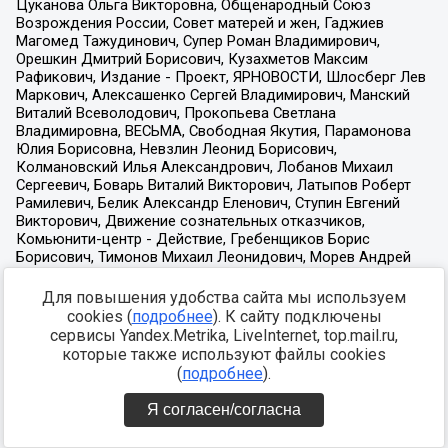
Для повышения удобства сайта мы используем
cookies (
подробнее
). К сайту подключены
сервисы Yandex.Metrika, LiveInternet, top.mail.ru,
которые также используют файлы cookies
(
подробнее
).
Я согласен/согласна