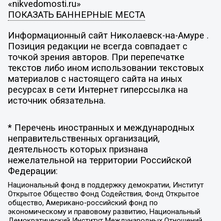
«nikvedomosti.ru»
ПОКАЗАТЬ БАННЕРНЫЕ МЕСТА
Информационный сайт Николаевск-на-Амуре .
Позиция редакции не всегда совпадает с
точкой зрения авторов. При перепечатке
текстов либо ином использовании текстовых
материалов с настоящего сайта на иных
ресурсах в сети Интернет гиперссылка на
источник обязательна.
* Перечень иностранных и международных
неправительственных организаций,
деятельность которых признана
нежелательной на территории Российской
Федерации:
Национальный фонд в поддержку демократии, Институт
Открытое Общество Фонд Содействия, Фонд Открытое
общество, Американо-российский фонд по
экономическому и правовому развитию, Национальный
Демократический Институт Международных Отношений,