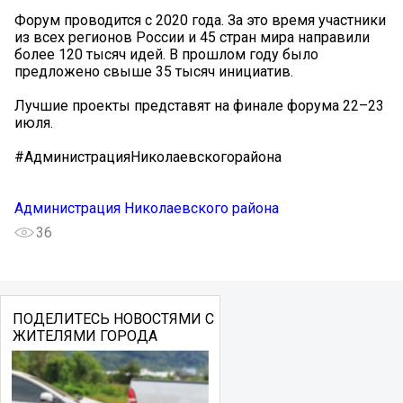
Форум проводится с 2020 года. За это время участники
из всех регионов России и 45 стран мира направили
более 120 тысяч идей. В прошлом году было
предложено свыше 35 тысяч инициатив.
Лучшие проекты представят на финале форума 22–23
июля.
#АдминистрацияНиколаевскогорайона
Администрация Николаевского района
36
ПОДЕЛИТЕСЬ НОВОСТЯМИ С
ЖИТЕЛЯМИ ГОРОДА