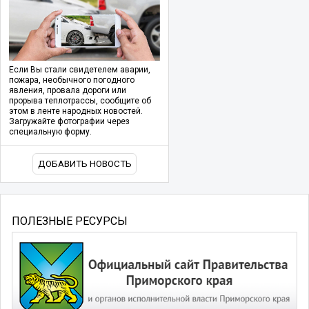
Если Вы стали свидетелем аварии,
пожара, необычного погодного
явления, провала дороги или
прорыва теплотрассы, сообщите об
этом в ленте народных новостей.
Загружайте фотографии через
специальную форму.
ДОБАВИТЬ НОВОСТЬ
ПОЛЕЗНЫЕ РЕСУРСЫ