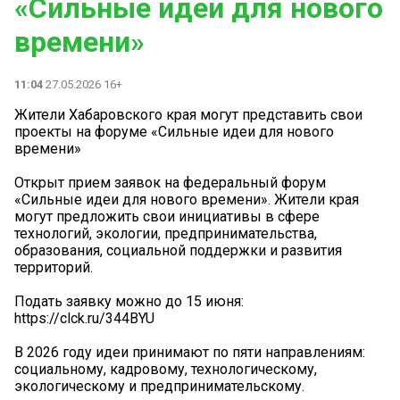
«Сильные идеи для нового
времени»
11:04
27.05.2026 16+
Жители Хабаровского края могут представить свои
проекты на форуме «Сильные идеи для нового
времени»
Открыт прием заявок на федеральный форум
«Сильные идеи для нового времени». Жители края
могут предложить свои инициативы в сфере
технологий, экологии, предпринимательства,
образования, социальной поддержки и развития
территорий.
Подать заявку можно до 15 июня:
https://clck.ru/344BYU
В 2026 году идеи принимают по пяти направлениям:
социальному, кадровому, технологическому,
экологическому и предпринимательскому.