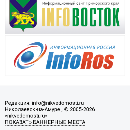
Редакция: info@nikvedomosti.ru
Николаевск-на-Амуре , © 2005-2026
«nikvedomosti.ru»
ПОКАЗАТЬ БАННЕРНЫЕ МЕСТА