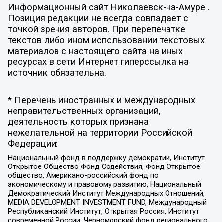
Информационный сайт Николаевск-на-Амуре .
Позиция редакции не всегда совпадает с
точкой зрения авторов. При перепечатке
текстов либо ином использовании текстовых
материалов с настоящего сайта на иных
ресурсах в сети Интернет гиперссылка на
источник обязательна.
* Перечень иностранных и международных
неправительственных организаций,
деятельность которых признана
нежелательной на территории Российской
Федерации:
Национальный фонд в поддержку демократии, Институт
Открытое Общество Фонд Содействия, Фонд Открытое
общество, Американо-российский фонд по
экономическому и правовому развитию, Национальный
Демократический Институт Международных Отношений,
MEDIA DEVELOPMENT INVESTMENT FUND, Международный
Республиканский Институт, Открытая Россия, Институт
современной России, Черноморский фонд регионального