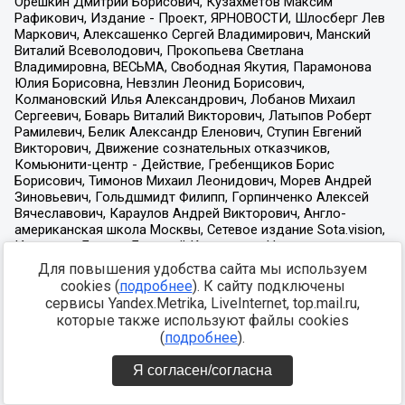
Для повышения удобства сайта мы используем
cookies (
подробнее
). К сайту подключены
сервисы Yandex.Metrika, LiveInternet, top.mail.ru,
которые также используют файлы cookies
(
подробнее
).
Я согласен/согласна