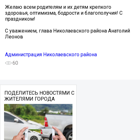
Желаю всем родителям и их детям крепкого
здоровья, оптимизма, бодрости и благополучия! С
праздником!
С уважением, глава Николаевского района Анатолий
Леонов
Администрация Николаевского района
60
ПОДЕЛИТЕСЬ НОВОСТЯМИ С
ЖИТЕЛЯМИ ГОРОДА