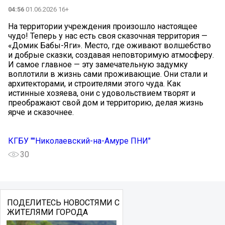
04:56
01.06.2026 16+
На территории учреждения произошло настоящее
чудо! Теперь у нас есть своя сказочная территория —
«Домик Бабы-Яги». Место, где оживают волшебство
и добрые сказки, создавая неповторимую атмосферу.
И самое главное — эту замечательную задумку
воплотили в жизнь сами проживающие. Они стали и
архитекторами, и строителями этого чуда. Как
истинные хозяева, они с удовольствием творят и
преображают свой дом и территорию, делая жизнь
ярче и сказочнее.
КГБУ ""Николаевский-на-Амуре ПНИ"
30
ПОДЕЛИТЕСЬ НОВОСТЯМИ С
ЖИТЕЛЯМИ ГОРОДА