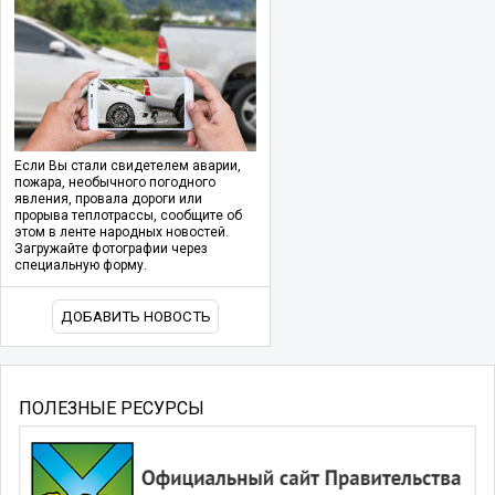
Если Вы стали свидетелем аварии,
пожара, необычного погодного
явления, провала дороги или
прорыва теплотрассы, сообщите об
этом в ленте народных новостей.
Загружайте фотографии через
специальную форму.
ДОБАВИТЬ НОВОСТЬ
ПОЛЕЗНЫЕ РЕСУРСЫ