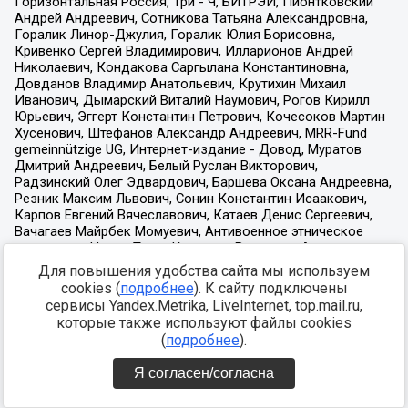
Для повышения удобства сайта мы используем
cookies (
подробнее
). К сайту подключены
сервисы Yandex.Metrika, LiveInternet, top.mail.ru,
которые также используют файлы cookies
(
подробнее
).
Я согласен/согласна