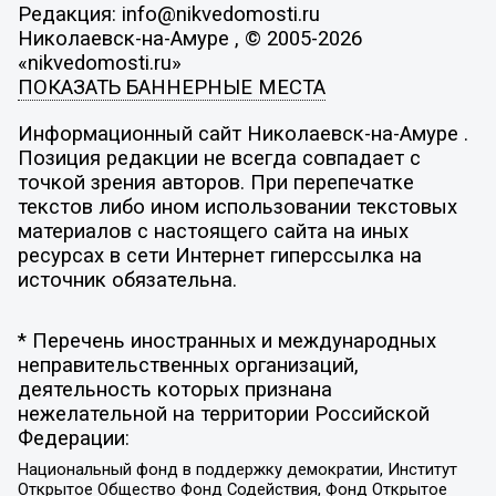
Редакция: info@nikvedomosti.ru
Николаевск-на-Амуре , © 2005-2026
«nikvedomosti.ru»
ПОКАЗАТЬ БАННЕРНЫЕ МЕСТА
Информационный сайт Николаевск-на-Амуре .
Позиция редакции не всегда совпадает с
точкой зрения авторов. При перепечатке
текстов либо ином использовании текстовых
материалов с настоящего сайта на иных
ресурсах в сети Интернет гиперссылка на
источник обязательна.
* Перечень иностранных и международных
неправительственных организаций,
деятельность которых признана
нежелательной на территории Российской
Федерации:
Национальный фонд в поддержку демократии, Институт
Открытое Общество Фонд Содействия, Фонд Открытое