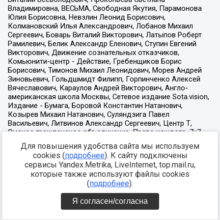
Для повышения удобства сайта мы используем
cookies (
подробнее
). К сайту подключены
сервисы Yandex.Metrika, LiveInternet, top.mail.ru,
которые также используют файлы cookies
(
подробнее
).
Я согласен/согласна