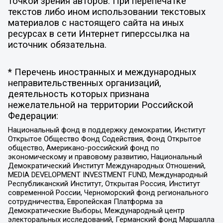
точкой зрения авторов. При перепечатке
текстов либо ином использовании текстовых
материалов с настоящего сайта на иных
ресурсах в сети Интернет гиперссылка на
источник обязательна.
* Перечень иностранных и международных
неправительственных организаций,
деятельность которых признана
нежелательной на территории Российской
Федерации:
Национальный фонд в поддержку демократии, Институт
Открытое Общество Фонд Содействия, Фонд Открытое
общество, Американо-российский фонд по
экономическому и правовому развитию, Национальный
Демократический Институт Международных Отношений,
MEDIA DEVELOPMENT INVESTMENT FUND, Международный
Республиканский Институт, Открытая Россия, Институт
современной России, Черноморский фонд регионального
сотрудничества, Европейская Платформа за
Демократические Выборы, Международный центр
электоральных исследований, Германский фонд Маршалла