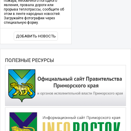
пожара, необычного погодного
явления, провала дороги или
прорыва теплотрассы, сообщите об
этом в ленте народных новостей.
Загружайте фотографии через
специальную форму.
ДОБАВИТЬ НОВОСТЬ
ПОЛЕЗНЫЕ РЕСУРСЫ