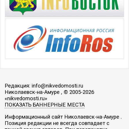
Редакция: info@nikvedomosti.ru
Николаевск-на-Амуре , © 2005-2026
«nikvedomosti.ru»
ПОКАЗАТЬ БАННЕРНЫЕ МЕСТА
Информационный сайт Николаевск-на-Амуре .
Позиция редакции не всегда совпадает с