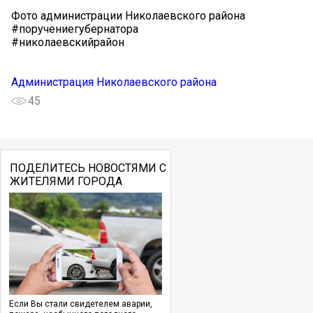
Фото администрации Николаевского района
#поручениегубернатора
#николаевскийрайон
Администрация Николаевского района
45
ПОДЕЛИТЕСЬ НОВОСТЯМИ С
ЖИТЕЛЯМИ ГОРОДА
Если Вы стали свидетелем аварии,