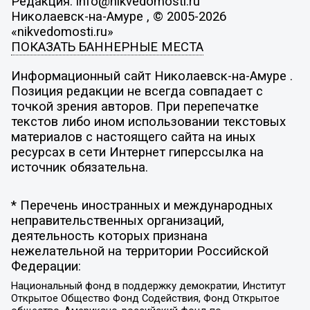
Редакция: info@nikvedomosti.ru
Николаевск-на-Амуре , © 2005-2026
«nikvedomosti.ru»
ПОКАЗАТЬ БАННЕРНЫЕ МЕСТА
Информационный сайт Николаевск-на-Амуре .
Позиция редакции не всегда совпадает с
точкой зрения авторов. При перепечатке
текстов либо ином использовании текстовых
материалов с настоящего сайта на иных
ресурсах в сети Интернет гиперссылка на
источник обязательна.
* Перечень иностранных и международных
неправительственных организаций,
деятельность которых признана
нежелательной на территории Российской
Федерации:
Национальный фонд в поддержку демократии, Институт
Открытое Общество Фонд Содействия, Фонд Открытое