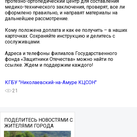
протезно-ортопедический центр для составления
медико-технического заключения, проверят, все ли
оформлено правильно, и направят материалы на
дальнейшее рассмотрение.
Кому положена доплата и как ее получить – в наших
карточках. Сохраняйте инструкцию и делитесь с
сослуживцами.
Адреса и телефоны филиалов Государственного
фонда «Защитники Отечества» можно найти по
ссылке. Ждем и поддержим каждого!
КГБУ "Николаевский-на-Амуре КЦСОН"
21
ПОДЕЛИТЕСЬ НОВОСТЯМИ С
ЖИТЕЛЯМИ ГОРОДА