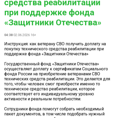
средства реабилитации
при поддержке фонда
«Защитники Отечества»
04:38
02.06.2026 16+
Инструкция: как ветерану СВО получить доплату на
покупку технического средства реабилитации при
поддержке фонда «Защитники Отечества»
Государственный фонд «Защитники Отечества»
осуществляет доплату к сертификатам Социального
фонда России на приобретение ветеранами СВО
технических средств реабилитации. Это делается для
того, чтобы человек смог приобрести именно то
техническое средство реабилитации, которое
соответствует его индивидуальному уровню
активности и реальным потребностям.
Сотрудники фонда помогут собрать необходимый
пакет документов, в том числе подобрать нужный