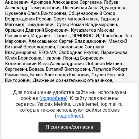
Для повышения удобства сайта мы используем
cookies (
подробнее
). К сайту подключены
сервисы Yandex.Metrika, LiveInternet, top.mail.ru,
которые также используют файлы cookies
(
подробнее
).
Я согласен/согласна