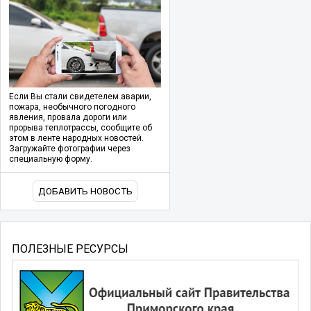
Если Вы стали свидетелем аварии,
пожара, необычного погодного
явления, провала дороги или
прорыва теплотрассы, сообщите об
этом в ленте народных новостей.
Загружайте фотографии через
специальную форму.
ДОБАВИТЬ НОВОСТЬ
ПОЛЕЗНЫЕ РЕСУРСЫ