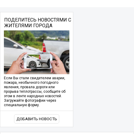
ПОДЕЛИТЕСЬ НОВОСТЯМИ С
ЖИТЕЛЯМИ ГОРОДА
Если Вы стали свидетелем аварии,
пожара, необычного погодного
явления, провала дороги или
прорыва теплотрассы, сообщите об
этом в ленте народных новостей.
Загружайте фотографии через
специальную форму.
ДОБАВИТЬ НОВОСТЬ