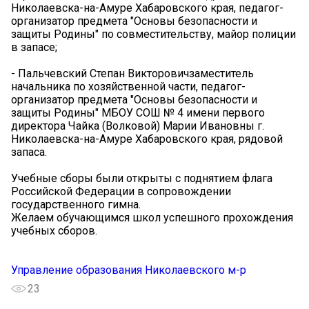
Николаевска-на-Амуре Хабаровского края, педагог-
организатор предмета "Основы безопасности и
защиты Родины" по совместительству, майор полиции
в запасе;
- Пальчевский Степан Викторовичзаместитель
начальника по хозяйственной части, педагог-
организатор предмета "Основы безопасности и
защиты Родины" МБОУ СОШ № 4 имени первого
директора Чайка (Волковой) Марии Ивановны г.
Николаевска-на-Амуре Хабаровского края, рядовой
запаса.
Учебные сборы были открыты с поднятием флага
Российской Федерации в сопровождении
государственного гимна.
Желаем обучающимся школ успешного прохождения
учебных сборов.
Управление образования Николаевского м-р
23