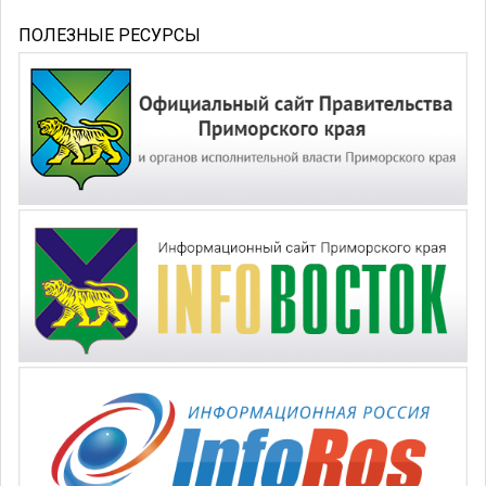
ПОЛЕЗНЫЕ РЕСУРСЫ