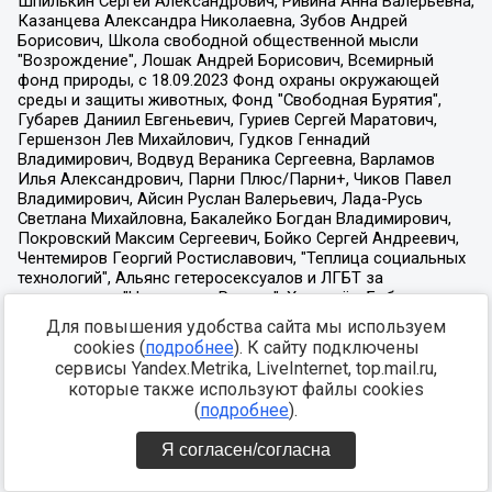
Для повышения удобства сайта мы используем
cookies (
подробнее
). К сайту подключены
сервисы Yandex.Metrika, LiveInternet, top.mail.ru,
которые также используют файлы cookies
(
подробнее
).
Я согласен/согласна