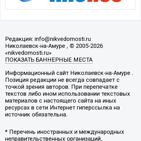
Редакция: info@nikvedomosti.ru
Николаевск-на-Амуре , © 2005-2026
«nikvedomosti.ru»
ПОКАЗАТЬ БАННЕРНЫЕ МЕСТА
Информационный сайт Николаевск-на-Амуре .
Позиция редакции не всегда совпадает с
точкой зрения авторов. При перепечатке
текстов либо ином использовании текстовых
материалов с настоящего сайта на иных
ресурсах в сети Интернет гиперссылка на
источник обязательна.
* Перечень иностранных и международных
неправительственных организаций,