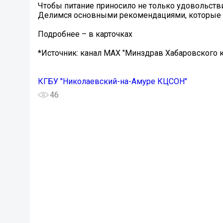
Чтобы питание приносило не только удовольстви
Делимся основными рекомендациями, которые ст
Подробнее – в карточках
*Источник: канал МАХ "Минздрав Хабаровского к
КГБУ "Николаевский-на-Амуре КЦСОН"
46