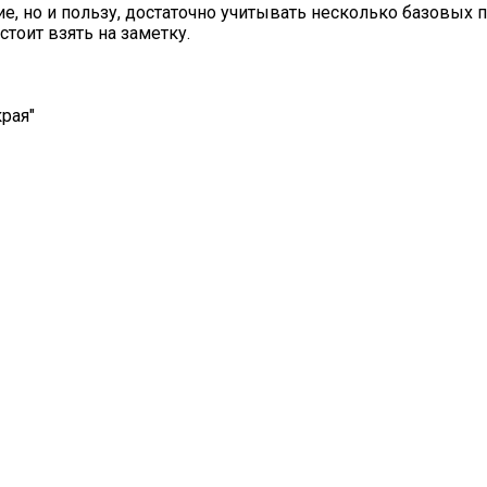
е, но и пользу, достаточно учитывать несколько базовых п
оит взять на заметку.
рая"