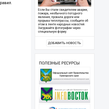
равил.
Если Вы стали свидетелем аварии,
пожара, необычного погодного
явления, провала дороги или
прорыва теплотрассы, сообщите об
этом в ленте народных новостей.
Загружайте фотографии через
специальную форму.
ДОБАВИТЬ НОВОСТЬ
ПОЛЕЗНЫЕ РЕСУРСЫ