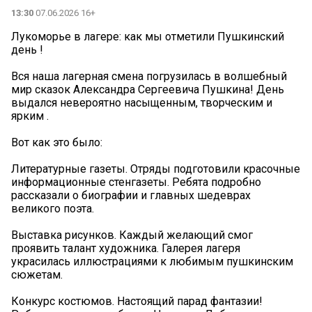
13:30
07.06.2026 16+
Лукоморье в лагере: как мы отметили Пушкинский
день !
Вся наша лагерная смена погрузилась в волшебный
мир сказок Александра Сергеевича Пушкина! День
выдался невероятно насыщенным, творческим и
ярким .
Вот как это было:
Литературные газеты. Отряды подготовили красочные
информационные стенгазеты. Ребята подробно
рассказали о биографии и главных шедеврах
великого поэта.
Выставка рисунков. Каждый желающий смог
проявить талант художника. Галерея лагеря
украсилась иллюстрациями к любимым пушкинским
сюжетам.
Конкурс костюмов. Настоящий парад фантазии!