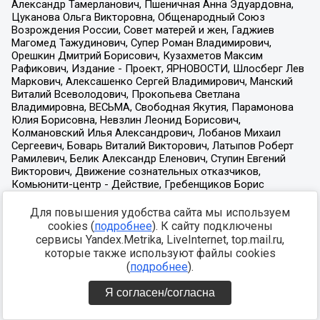
Для повышения удобства сайта мы используем
cookies (
подробнее
). К сайту подключены
сервисы Yandex.Metrika, LiveInternet, top.mail.ru,
которые также используют файлы cookies
(
подробнее
).
Я согласен/согласна