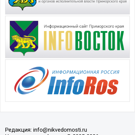
Редакция: info@nikvedomosti.ru