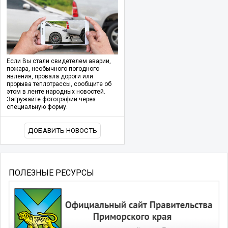
Если Вы стали свидетелем аварии,
пожара, необычного погодного
явления, провала дороги или
прорыва теплотрассы, сообщите об
этом в ленте народных новостей.
Загружайте фотографии через
специальную форму.
ДОБАВИТЬ НОВОСТЬ
ПОЛЕЗНЫЕ РЕСУРСЫ