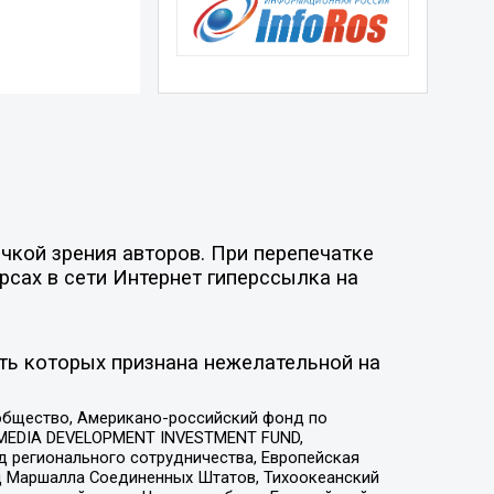
чкой зрения авторов. При перепечатке
рсах в сети Интернет гиперссылка на
ть которых признана нежелательной на
общество, Американо-российский фонд по
 MEDIA DEVELOPMENT INVESTMENT FUND,
 регионального сотрудничества, Европейская
 Маршалла Соединенных Штатов, Тихоокеанский