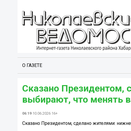
О ГАЗЕТЕ
Сказано Президентом,
выбирают, что менять в
06:19
10.06.2026 16+
Сказано Президентом, сделано жителями: нижне