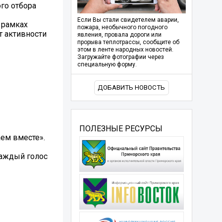
го отбора
Если Вы стали свидетелем аварии,
 рамках
пожара, необычного погодного
т активности
явления, провала дороги или
прорыва теплотрассы, сообщите об
этом в ленте народных новостей.
Загружайте фотографии через
специальную форму.
ДОБАВИТЬ НОВОСТЬ
ПОЛЕЗНЫЕ РЕСУРСЫ
аем вместе».
Каждый голос