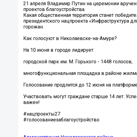
21 апреля Владимир Путин на церемонии вручен
проектов благоустройства.
Какая общественная территория станет победител
президентского нацпроекта «Инфраструктура дл
горожан.
Как голосуют в Николаевске-на-Амуре?
На 10 июня в городе лидирует:
городской парк им. М. Горького - 1448 голосов;
многофункциональная площадка в районе жилмасси
Голосование продлится до 12 июня на платформе 
Участвовать могут граждане старше 14 лет. Усп
важен!
#нацпроекты27
#голосованиезаблагоустройство